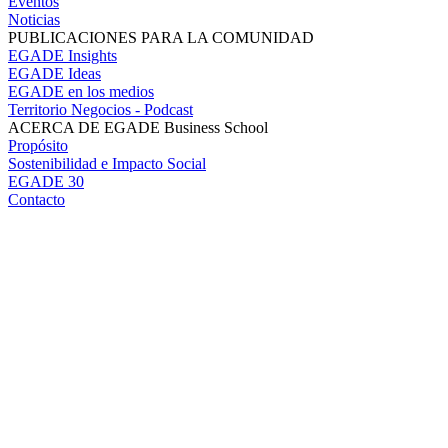
Eventos
Noticias
PUBLICACIONES PARA LA COMUNIDAD
EGADE Insights
EGADE Ideas
EGADE en los medios
Territorio Negocios - Podcast
ACERCA DE EGADE Business School
Propósito
Sostenibilidad e Impacto Social
EGADE 30
Contacto