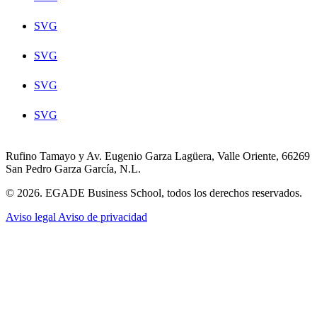
SVG
SVG
SVG
SVG
Rufino Tamayo y Av. Eugenio Garza Lagüera, Valle Oriente, 66269
San Pedro Garza García, N.L.
© 2026. EGADE Business School, todos los derechos reservados.
Aviso legal
Aviso de privacidad