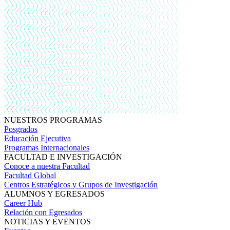
NUESTROS PROGRAMAS
Posgrados
Educación Ejecutiva
Programas Internacionales
FACULTAD E INVESTIGACIÓN
Conoce a nuestra Facultad
Facultad Global
Centros Estratégicos y Grupos de Investigación
ALUMNOS Y EGRESADOS
Career Hub
Relación con Egresados
NOTICIAS Y EVENTOS