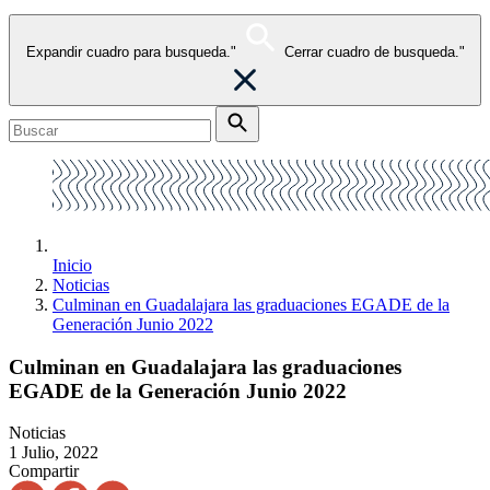
Expandir cuadro para busqueda."
Cerrar cuadro de busqueda."
Inicio
Noticias
Culminan en Guadalajara las graduaciones EGADE de la
Generación Junio 2022
Culminan en Guadalajara las graduaciones
EGADE de la Generación Junio 2022
Noticias
1 Julio, 2022
Compartir