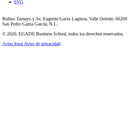
SVG
Rufino Tamayo y Av. Eugenio Garza Lagüera, Valle Oriente, 66269
San Pedro Garza García, N.L.
© 2026. EGADE Business School, todos los derechos reservados.
Aviso legal
Aviso de privacidad