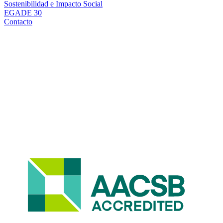
Sostenibilidad e Impacto Social
EGADE 30
Contacto