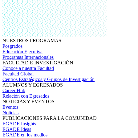
NUESTROS PROGRAMAS
Posgrados
Educación Ejecutiva
Programas Internacionales
FACULTAD E INVESTIGACIÓN
Conoce a nuestra Facultad
Facultad Global
Centros Estratégicos y Grupos de Investigación
ALUMNOS Y EGRESADOS
Career Hub
Relación con Egresados
NOTICIAS Y EVENTOS
Eventos
Noticias
PUBLICACIONES PARA LA COMUNIDAD
EGADE Insights
EGADE Ideas
EGADE en los medios