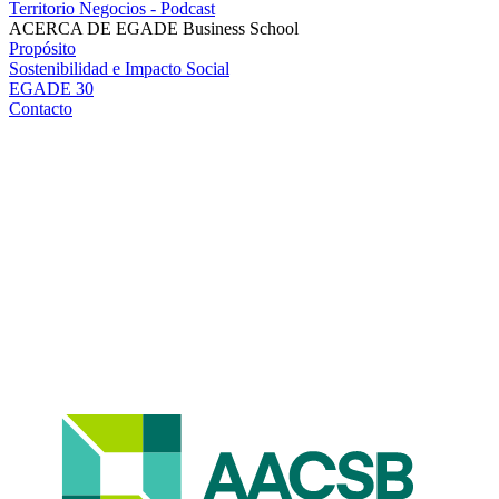
Territorio Negocios - Podcast
ACERCA DE EGADE Business School
Propósito
Sostenibilidad e Impacto Social
EGADE 30
Contacto