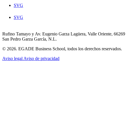
SVG
SVG
Rufino Tamayo y Av. Eugenio Garza Lagüera, Valle Oriente, 66269
San Pedro Garza García, N.L.
© 2026. EGADE Business School, todos los derechos reservados.
Aviso legal
Aviso de privacidad