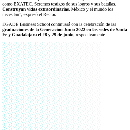
como EXATEC. Seremos testigos de sus logros y sus batallas.
Construyan vidas extraordinarias
. México y el mundo los
necesitan
”, expresó el Rector.
EGADE Business School continuará con la celebración de las
graduaciones de la Generación Junio 2022 en las
sedes de Santa
Fe y Guadalajara el 28 y 29 de junio
, respectivamente.