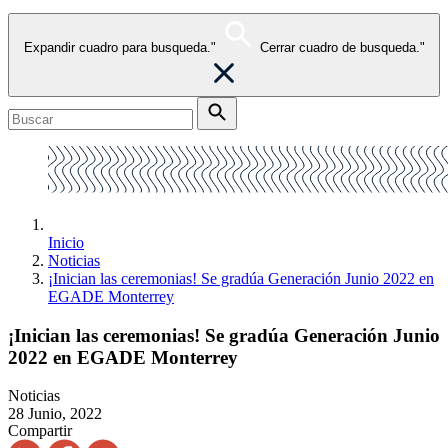
Expandir cuadro para busqueda."
Cerrar cuadro de busqueda."
Inicio
Noticias
¡Inician las ceremonias! Se gradúa Generación Junio 2022 en
EGADE Monterrey
¡Inician las ceremonias! Se gradúa Generación Junio
2022 en EGADE Monterrey
Noticias
28 Junio, 2022
Compartir