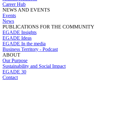
Career Hub
NEWS AND EVENTS
Events
News
PUBLICATIONS FOR THE COMMUNITY
EGADE Insights
EGADE Ideas
EGADE In the media
Business Territory - Podcast
ABOUT
Our Purpose
Sustainability and Social Impact
EGADE 30
Contact