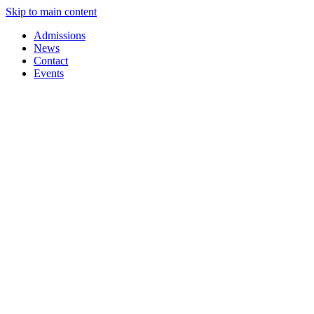
Skip to main content
Admissions
News
Contact
Events