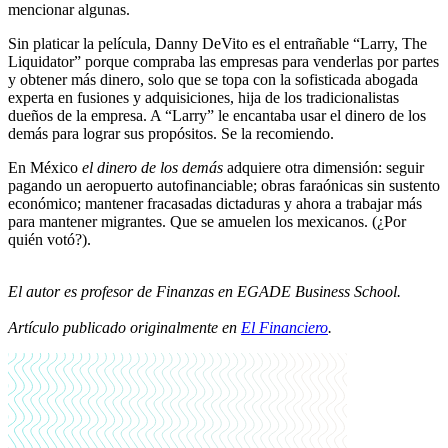
mencionar algunas.
Sin platicar la película, Danny DeVito es el entrañable “Larry, The
Liquidator” porque compraba las empresas para venderlas por partes
y obtener más dinero, solo que se topa con la sofisticada abogada
experta en fusiones y adquisiciones, hija de los tradicionalistas
dueños de la empresa. A “Larry” le encantaba usar el dinero de los
demás para lograr sus propósitos. Se la recomiendo.
En México
el dinero de los demás
adquiere otra dimensión: seguir
pagando un aeropuerto autofinanciable; obras faraónicas sin sustento
económico; mantener fracasadas dictaduras y ahora a trabajar más
para mantener migrantes. Que se amuelen los mexicanos. (¿Por
quién votó?).
El autor es profesor de Finanzas en EGADE Business School.
Artículo publicado originalmente en
El Financiero
.