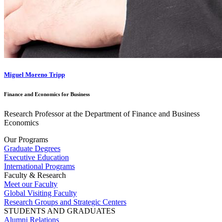
Miguel Moreno Tripp
Finance and Economics for Business
Research Professor at the Department of Finance and Business
Economics
Our Programs
Graduate Degrees
Executive Education
International Programs
Faculty & Research
Meet our Faculty
Global Visiting Faculty
Research Groups and Strategic Centers
STUDENTS AND GRADUATES
Alumni Relations