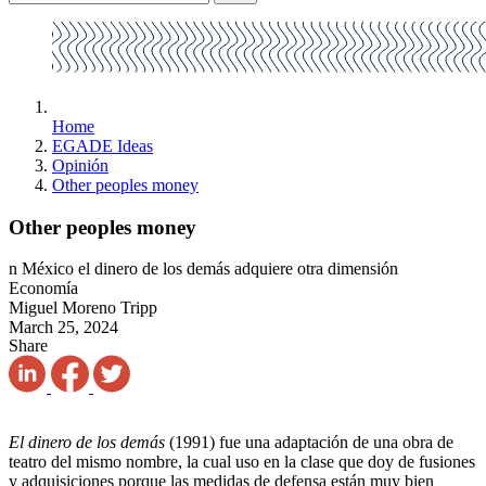
Home
EGADE Ideas
Opinión
Other peoples money
Other peoples money
n México el dinero de los demás adquiere otra dimensión
Economía
Miguel Moreno Tripp
March 25, 2024
Share
El dinero de los demás
(1991) fue una adaptación de una obra de
teatro del mismo nombre, la cual uso en la clase que doy de fusiones
y adquisiciones porque las medidas de defensa están muy bien