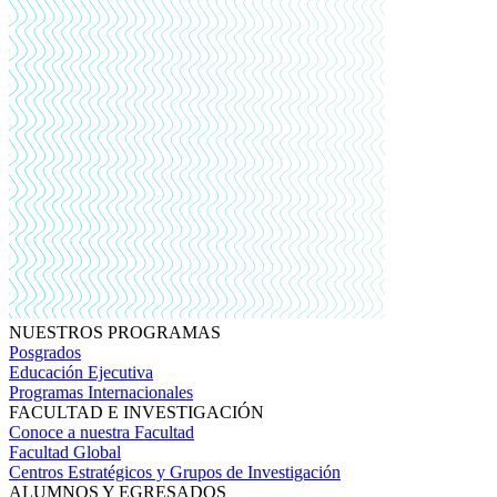
NUESTROS PROGRAMAS
Posgrados
Educación Ejecutiva
Programas Internacionales
FACULTAD E INVESTIGACIÓN
Conoce a nuestra Facultad
Facultad Global
Centros Estratégicos y Grupos de Investigación
ALUMNOS Y EGRESADOS