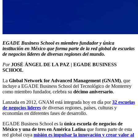
EGADE Business School es miembro fundador y única
institución en México que forma parte de la red global de escuelas
de negocios líderes de diversas regiones del mundo.
Por
JOSÉ ÁNGEL DE LA PAZ | EGADE BUSINESS
SCHOOL
La
Global Network for Advanced Management (GNAM)
, que
incluye a EGADE Business School del Tecnológico de Monterrey
como miembro fundador, celebra su
décimo aniversario
.
Lanzada en 2012, GNAM está integrada hoy en día por
32 escuelas
de negocios líderes
de diversas regiones, países, culturas y
economías en diferentes fases de desarrollo.
EGADE Business School es la
única escuela de negocios de
México
y una de tres en América Latina
que forma parte de esta
red global cuya
misión es impulsar la innovación y crear valor al