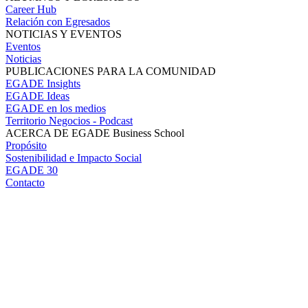
Career Hub
Relación con Egresados
NOTICIAS Y EVENTOS
Eventos
Noticias
PUBLICACIONES PARA LA COMUNIDAD
EGADE Insights
EGADE Ideas
EGADE en los medios
Territorio Negocios - Podcast
ACERCA DE EGADE Business School
Propósito
Sostenibilidad e Impacto Social
EGADE 30
Contacto