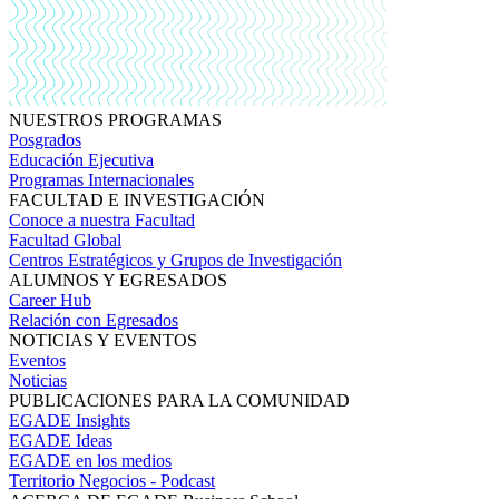
NUESTROS PROGRAMAS
Posgrados
Educación Ejecutiva
Programas Internacionales
FACULTAD E INVESTIGACIÓN
Conoce a nuestra Facultad
Facultad Global
Centros Estratégicos y Grupos de Investigación
ALUMNOS Y EGRESADOS
Career Hub
Relación con Egresados
NOTICIAS Y EVENTOS
Eventos
Noticias
PUBLICACIONES PARA LA COMUNIDAD
EGADE Insights
EGADE Ideas
EGADE en los medios
Territorio Negocios - Podcast