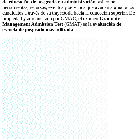
de educación de posgrado en administración
, así como
herramientas, recursos, eventos y servicios que ayudan a guiar a los
candidatos a través de su trayectoria hacia la educación superior. De
propiedad y administrada por GMAC, el examen
Graduate
Management Admission Test
(GMAT) es la
evaluación de
escuela de posgrado más utilizada
.