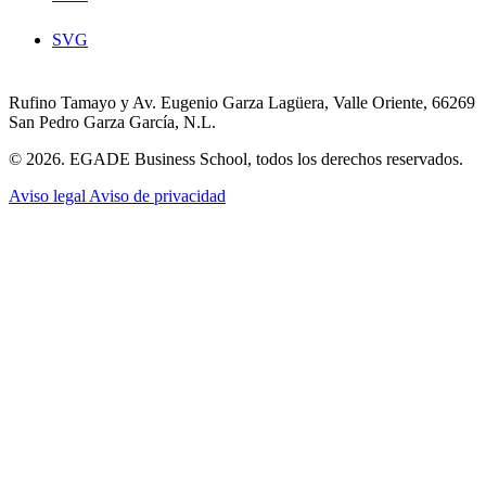
SVG
Rufino Tamayo y Av. Eugenio Garza Lagüera, Valle Oriente, 66269
San Pedro Garza García, N.L.
© 2026. EGADE Business School, todos los derechos reservados.
Aviso legal
Aviso de privacidad