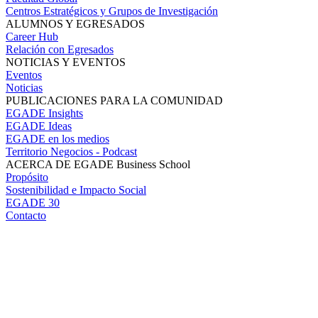
Centros Estratégicos y Grupos de Investigación
ALUMNOS Y EGRESADOS
Career Hub
Relación con Egresados
NOTICIAS Y EVENTOS
Eventos
Noticias
PUBLICACIONES PARA LA COMUNIDAD
EGADE Insights
EGADE Ideas
EGADE en los medios
Territorio Negocios - Podcast
ACERCA DE EGADE Business School
Propósito
Sostenibilidad e Impacto Social
EGADE 30
Contacto