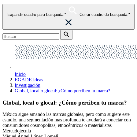
Expandir cuadro para busqueda."
Cerrar cuadro de busqueda."
Inicio
EGADE Ideas
Investigación
Global, local o glocal: ¿Cómo perciben tu marca?
Global, local o glocal: ¿Cómo perciben tu marca?
México sigue amando las marcas globales, pero como sugiere este
estudio, una segmentación más profunda te ayudará a conectar con
consumidores cosmopolitas, etnocéntricos o materialistas
Mercadotecnia
Miguel Ángel López-Lomelí