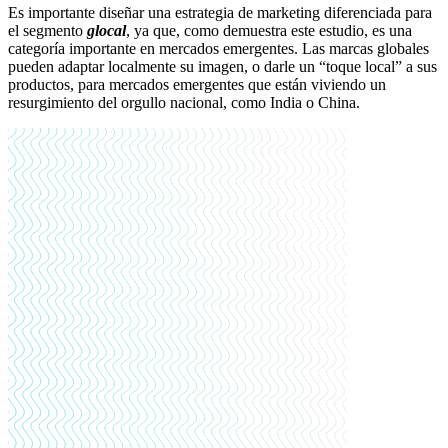
Es importante diseñar una estrategia de marketing diferenciada para
el segmento
glocal
, ya que, como demuestra este estudio, es una
categoría importante en mercados emergentes. Las marcas globales
pueden adaptar localmente su imagen, o darle un “toque local” a sus
productos, para mercados emergentes que están viviendo un
resurgimiento del orgullo nacional, como India o China.