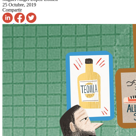
25 Octubre, 2019
Compartir