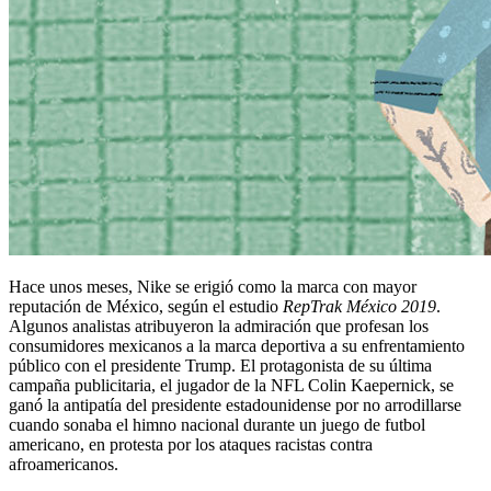
Hace unos meses, Nike se erigió como la marca con mayor
reputación de México, según el estudio
RepTrak México 2019
.
Algunos analistas atribuyeron la admiración que profesan los
consumidores mexicanos a la marca deportiva a su enfrentamiento
público con el presidente Trump. El protagonista de su última
campaña publicitaria, el jugador de la NFL Colin Kaepernick, se
ganó la antipatía del presidente estadounidense por no arrodillarse
cuando sonaba el himno nacional durante un juego de futbol
americano, en protesta por los ataques racistas contra
afroamericanos.