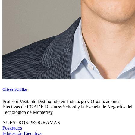
Oliver Schilke
Profesor Visitante Distinguido en Liderazgo y Organizaciones
Efectivas de EGADE Business School y la Escuela de Negocios del
Tecnológico de Monterrey
NUESTROS PROGRAMAS
Posgrados
Educación Ejecutiva