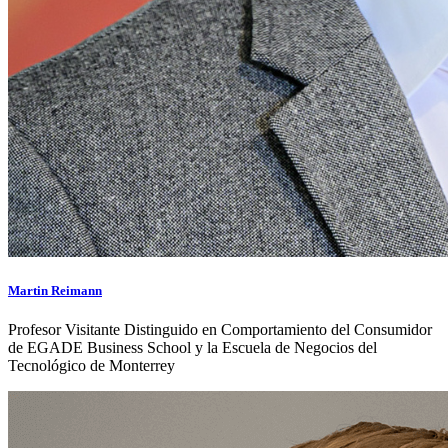
Martin Reimann
Profesor Visitante Distinguido en Comportamiento del Consumidor
de EGADE Business School y la Escuela de Negocios del
Tecnológico de Monterrey