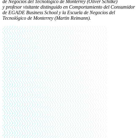
de Negocios del Tecnológico de Monterrey (Oliver Schilke)
y profesor visitante distinguido en Comportamiento del Consumidor
de EGADE Business School y la Escuela de Negocios del
Tecnológico de Monterrey (Martin Reimann).