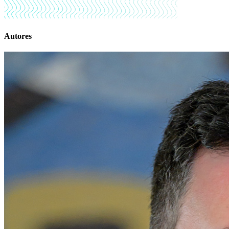
Autores