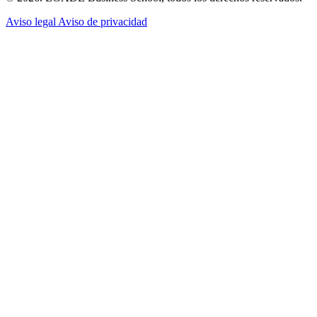
Aviso legal
Aviso de privacidad