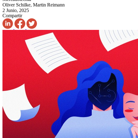
Oliver Schilke, Martin Reimann
2 Junio, 2025
Compartir