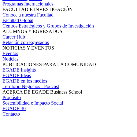
Programas Internacionales
FACULTAD E INVESTIGACIÓN
Conoce a nuestra Facultad
Facultad Global
Centros Estratégicos y Grupos de Investigación
ALUMNOS Y EGRESADOS
Career Hub
Relación con Egresados
NOTICIAS Y EVENTOS
Eventos
Noticias
PUBLICACIONES PARA LA COMUNIDAD
EGADE Insights
EGADE Ideas
EGADE en los medios
Territorio Negocios - Podcast
ACERCA DE EGADE Business School
Propósito
Sostenibilidad e Impacto Social
EGADE 30
Contacto