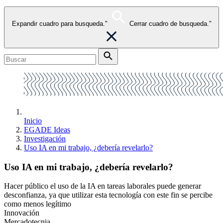
Expandir cuadro para busqueda."
Cerrar cuadro de busqueda."
Inicio
EGADE Ideas
Investigación
Uso IA en mi trabajo, ¿debería revelarlo?
Uso IA en mi trabajo, ¿debería revelarlo?
Hacer público el uso de la IA en tareas laborales puede generar
desconfianza, ya que utilizar esta tecnología con este fin se percibe
como menos legítimo
Innovación
Mercadotecnia