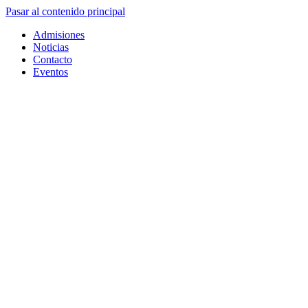
Pasar al contenido principal
Admisiones
Noticias
Contacto
Eventos