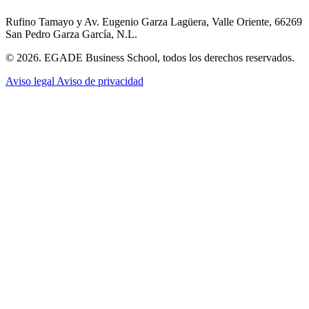
Rufino Tamayo y Av. Eugenio Garza Lagüera, Valle Oriente, 66269
San Pedro Garza García, N.L.
© 2026. EGADE Business School, todos los derechos reservados.
Aviso legal
Aviso de privacidad