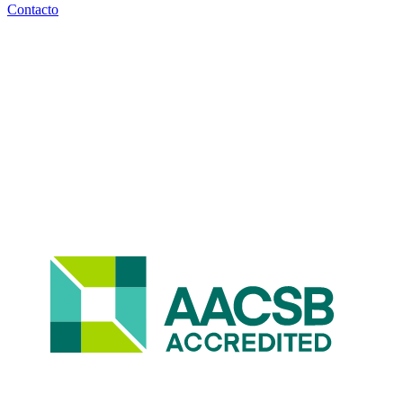
Contacto