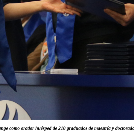
funge como orador huésped de 210 graduados de maestría y doctorado