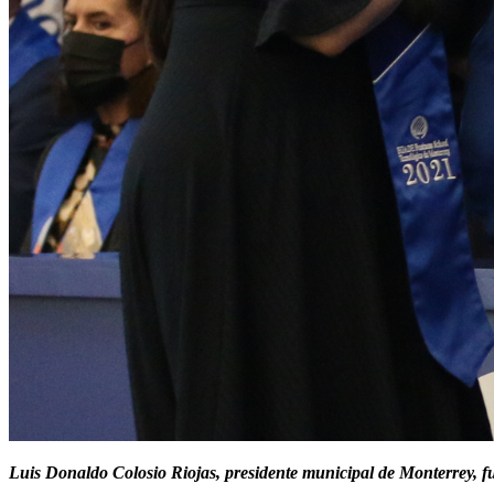
Luis Donaldo Colosio Riojas, presidente municipal de Monterrey, 