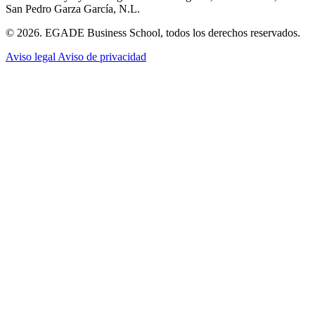
San Pedro Garza García, N.L.
© 2026. EGADE Business School, todos los derechos reservados.
Aviso legal
Aviso de privacidad