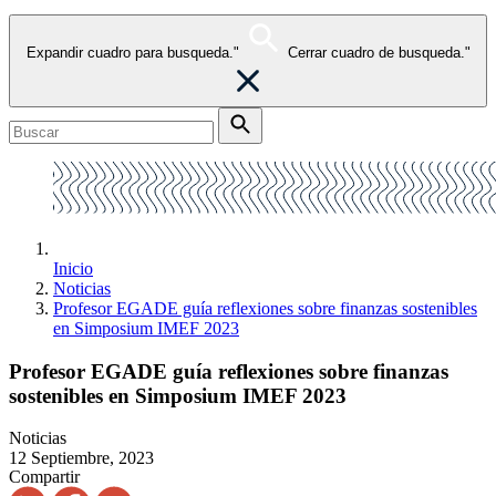
Expandir cuadro para busqueda."
Cerrar cuadro de busqueda."
Inicio
Noticias
Profesor EGADE guía reflexiones sobre finanzas sostenibles
en Simposium IMEF 2023
Profesor EGADE guía reflexiones sobre finanzas
sostenibles en Simposium IMEF 2023
Noticias
12 Septiembre, 2023
Compartir