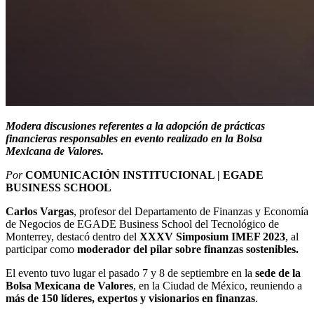
Modera discusiones referentes a la a
dopción de prácticas
financieras responsables en evento realizado en la Bolsa
Mexicana de Valores.
Por
COMUNICACIÓN INSTITUCIONAL | EGADE
BUSINESS SCHOOL
Carlos Vargas
, profesor del Departamento de Finanzas y Economía
de Negocios de EGADE Business School del Tecnológico de
Monterrey, destacó dentro del
XXXV Simposium IMEF 2023
, al
participar como
moderador del
pilar sobre finanzas sostenibles.
El evento tuvo lugar el pasado 7 y 8 de septiembre en la
sede de la
Bolsa Mexicana de Valores
, en la Ciudad de México, reuniendo a
más de 150 líderes, expertos y visionarios en finanzas
.