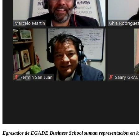
Egresados de EGADE Business School suman representación en la ca