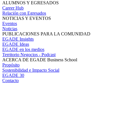
ALUMNOS Y EGRESADOS
Career Hub
Relación con Egresados
NOTICIAS Y EVENTOS
Eventos
Noticias
PUBLICACIONES PARA LA COMUNIDAD
EGADE Insights
EGADE Ideas
EGADE en los medios
Territorio Negocios - Podcast
ACERCA DE EGADE Business School
Propósito
Sostenibilidad e Impacto Social
EGADE 30
Contacto