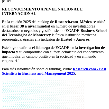
países.
RECONOCIMIENTO A NIVEL NACIONAL E
INTERNACIONAL
En la edición 2025 del ranking de
Research.com
,
México
se ubicó
en el
lugar 38 a nivel mundial
en número de investigadores
destacados en negocios y gestión, siendo
EGADE Business School
del Tecnológico de Monterrey
la única institución mexicana
representada, gracias a la inclusión de
Husted
y
Amorós
.
Este logro reafirma el liderazgo de
EGADE
en la
investigación de
impacto
y su compromiso con el fortalecimiento del conocimiento
que impulsa un cambio positivo en la sociedad y en el mundo
empresarial.
Para más información sobre el ranking, visita:
Research.com - Best
Scientists in Business and Management 2025
.