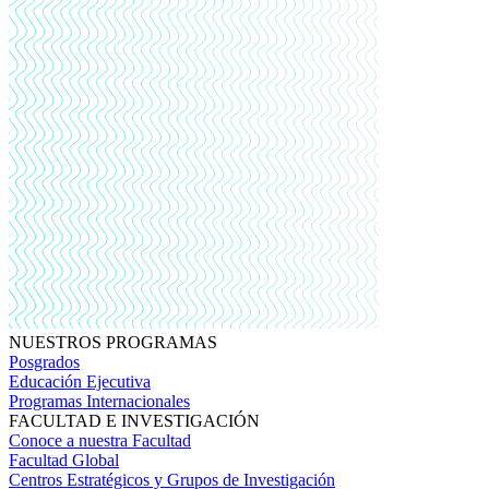
NUESTROS PROGRAMAS
Posgrados
Educación Ejecutiva
Programas Internacionales
FACULTAD E INVESTIGACIÓN
Conoce a nuestra Facultad
Facultad Global
Centros Estratégicos y Grupos de Investigación