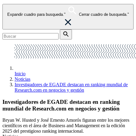
Expandir cuadro para busqueda."
Cerrar cuadro de busqueda."
Inicio
Noticias
Investigadores de EGADE destacan en ranking mundial de
Research.com en negocios y gestión
Investigadores de EGADE destacan en ranking
mundial de Research.com en negocios y gestión
Bryan W. Husted y José Ernesto Amorós figuran entre los mejores
científicos en el área de Business and Management en la edición
2025 del prestigioso ranking internacional.