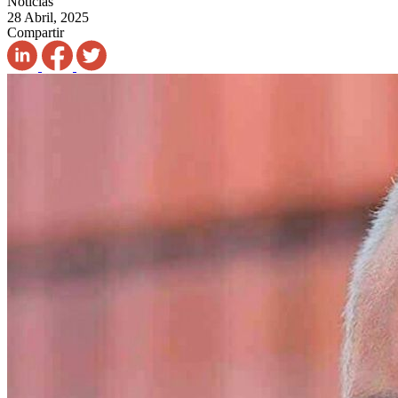
Noticias
28 Abril, 2025
Compartir