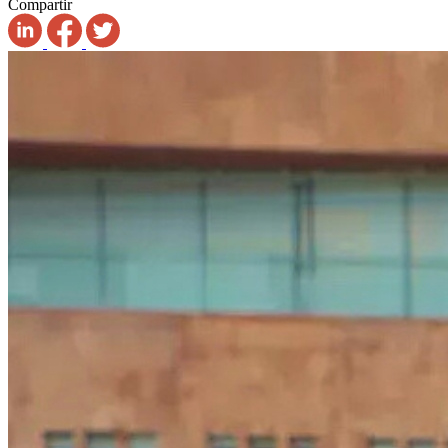
Compartir