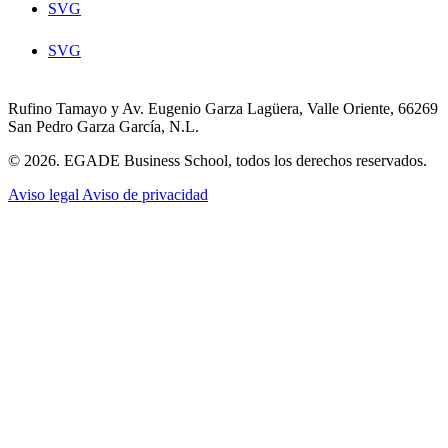
SVG
SVG
Rufino Tamayo y Av. Eugenio Garza Lagüera, Valle Oriente, 66269
San Pedro Garza García, N.L.
© 2026. EGADE Business School, todos los derechos reservados.
Aviso legal
Aviso de privacidad