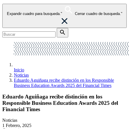
Expandir cuadro para busqueda."
Cerrar cuadro de busqueda."
Inicio
Noticias
Eduardo Aguiñaga recibe distinción en los Responsible
Business Education Awards 2025 del Financial Times
Eduardo Aguiñaga recibe distinción en los
Responsible Business Education Awards 2025 del
Financial Times
Noticias
1 Febrero, 2025