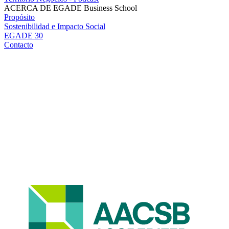
ACERCA DE EGADE Business School
Propósito
Sostenibilidad e Impacto Social
EGADE 30
Contacto