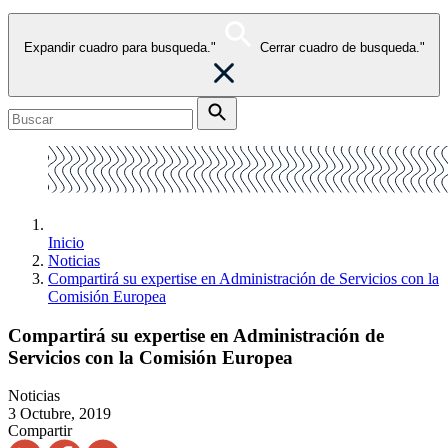
Expandir cuadro para busqueda."
Cerrar cuadro de busqueda."
Inicio
Noticias
Compartirá su expertise en Administración de Servicios con la
Comisión Europea
Compartirá su expertise en Administración de
Servicios con la Comisión Europea
Noticias
3 Octubre, 2019
Compartir