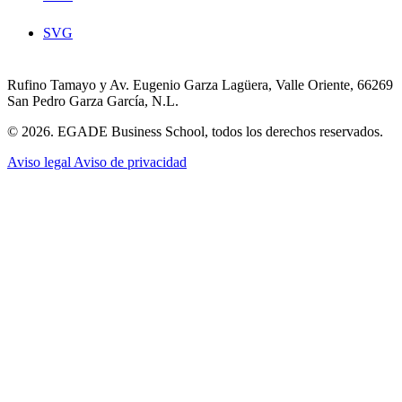
SVG
Rufino Tamayo y Av. Eugenio Garza Lagüera, Valle Oriente, 66269
San Pedro Garza García, N.L.
© 2026. EGADE Business School, todos los derechos reservados.
Aviso legal
Aviso de privacidad