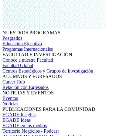
NUESTROS PROGRAMAS
Posgrados
Educación Ejecutiva
Programas Internacionales
FACULTAD E INVESTIGACIÓN
Conoce a nuestra Facultad
Facultad Global
Centros Estratégicos y Grupos de Investigación
ALUMNOS Y EGRESADOS
Career Hub
Relación con Egresados
NOTICIAS Y EVENTOS
Eventos
Noticias
PUBLICACIONES PARA LA COMUNIDAD
EGADE Insights
EGADE Ideas
EGADE en los medios
Territorio Negocios - Podcast