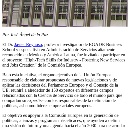
Por José Ángel de la Paz
El Dr.
Javier Reynoso
, profesor investigador de EGADE Business
School y especialista en Administración de Servicios altamente
reconocido en México y América Latina, fue invitado a participar en
el proyecto “High-Tech Skills for Industry - Fostering New Services
and Jobs Creation” de la Comisión Europea.
Bajo esta iniciativa, el órgano ejecutivo de la Unión Europea
responsable de elaborar propuestas de nuevas legislaciones y de
aplicar las decisiones del Parlamento Europeo y el Consejo de la
UE, reunirá a alrededor de 150 expertos en diferentes campos
relacionados con la Ciencia de Servicio de todo el mundo para que
compartan su
expertise
con los responsables de la definición de
políticas, así como líderes empresariales europeos.
El objetivo es apoyar a la Comisión Europea en la generación de
políticas, alianzas y programas más eficaces, que ayuden a definir
una visión de futuro y una agenda hacia el año 2030 para desarrollar