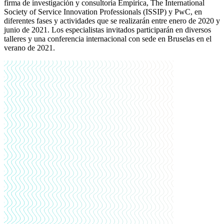
firma de investigación y consultoría Empirica, The International
Society of Service Innovation Professionals (ISSIP) y PwC, en
diferentes fases y actividades que se realizarán entre enero de 2020 y
junio de 2021. Los especialistas invitados participarán en diversos
talleres y una conferencia internacional con sede en Bruselas en el
verano de 2021.