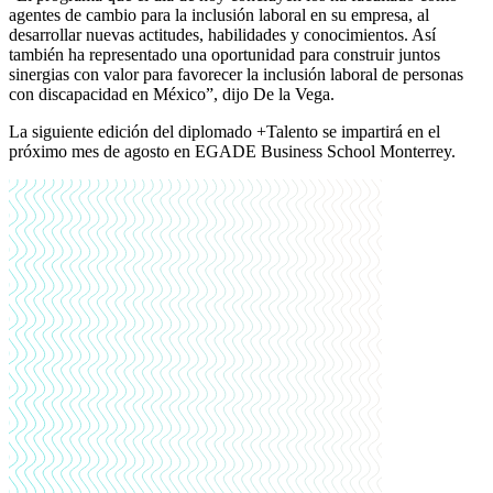
agentes de cambio para la inclusión laboral en su empresa, al
desarrollar nuevas actitudes, habilidades y conocimientos. Así
también ha representado una oportunidad para construir juntos
sinergias con valor para favorecer la inclusión laboral de personas
con discapacidad en México”, dijo De la Vega.
La siguiente edición del diplomado +Talento se impartirá en el
próximo mes de agosto en EGADE Business School Monterrey.