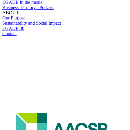
EGADE In the media
Business Territory - Podcast
ABOUT
Our Purpose
Sustainability and Social Impact
EGADE 30
Contact