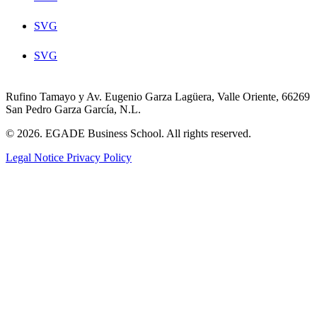
SVG
SVG
Rufino Tamayo y Av. Eugenio Garza Lagüera, Valle Oriente, 66269
San Pedro Garza García, N.L.
© 2026. EGADE Business School. All rights reserved.
Legal Notice
Privacy Policy