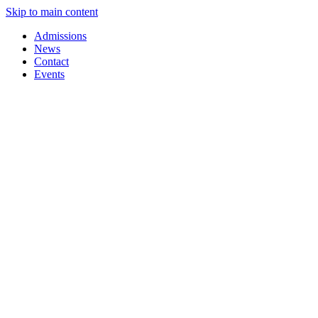
Skip to main content
Admissions
News
Contact
Events