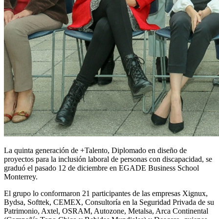
La quinta generación de +Talento, Diplomado en diseño de
proyectos para la inclusión laboral de personas con discapacidad, se
graduó el pasado 12 de diciembre en EGADE Business School
Monterrey.
El grupo lo conformaron 21 participantes de las empresas Xignux,
Bydsa, Softtek, CEMEX, Consultoría en la Seguridad Privada de su
Patrimonio, Axtel, OSRAM, Autozone, Metalsa, Arca Continental