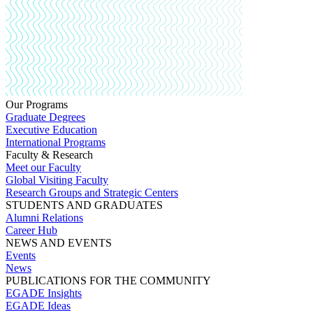
Our Programs
Graduate Degrees
Executive Education
International Programs
Faculty & Research
Meet our Faculty
Global Visiting Faculty
Research Groups and Strategic Centers
STUDENTS AND GRADUATES
Alumni Relations
Career Hub
NEWS AND EVENTS
Events
News
PUBLICATIONS FOR THE COMMUNITY
EGADE Insights
EGADE Ideas