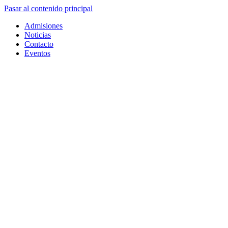
Pasar al contenido principal
Admisiones
Noticias
Contacto
Eventos