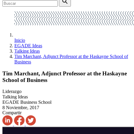
Inicio
EGADE Ideas
Talking Ideas
Tim Marchant, Adjunct Professor at the Haskayne School of
Business
Tim Marchant, Adjunct Professor at the Haskayne
School of Business
Liderazgo
Talking Ideas
EGADE Business School
8 Noviembre, 2017
Compartir