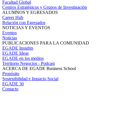
Facultad Global
Centros Estratégicos y Grupos de Investigación
ALUMNOS Y EGRESADOS
Career Hub
Relación con Egresados
NOTICIAS Y EVENTOS
Eventos
Noticias
PUBLICACIONES PARA LA COMUNIDAD
EGADE Insights
EGADE Ideas
EGADE en los medios
Territorio Negocios - Podcast
ACERCA DE EGADE Business School
Propósito
Sostenibilidad e Impacto Social
EGADE 30
Contacto