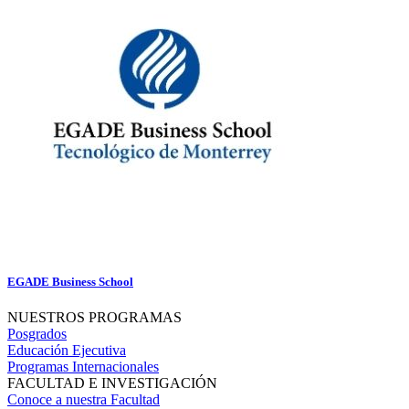
EGADE Business School
NUESTROS PROGRAMAS
Posgrados
Educación Ejecutiva
Programas Internacionales
FACULTAD E INVESTIGACIÓN
Conoce a nuestra Facultad