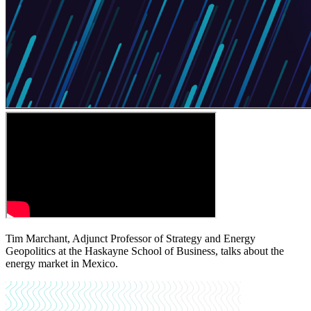
Tim Marchant, Adjunct Professor of Strategy and Energy
Geopolitics at the Haskayne School of Business, talks about the
energy market in Mexico.