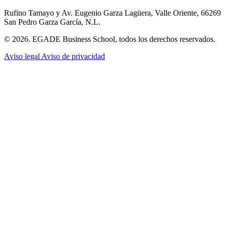
Rufino Tamayo y Av. Eugenio Garza Lagüera, Valle Oriente, 66269
San Pedro Garza García, N.L.
© 2026. EGADE Business School, todos los derechos reservados.
Aviso legal
Aviso de privacidad