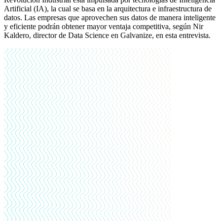
Artificial (IA), la cual se basa en la arquitectura e infraestructura de
datos.
Las empresas que aprovechen sus datos de manera inteligente
y eficiente podrán obtener mayor ventaja competitiva, según Nir
Kaldero, director de Data Science en Galvanize, en esta entrevista.