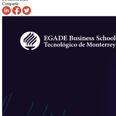
Compartir