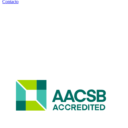
Contacto