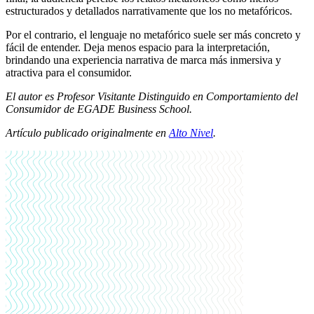
estructurados y detallados narrativamente que los no metafóricos.
Por el contrario, el lenguaje no metafórico suele ser más concreto y
fácil de entender. Deja menos espacio para la interpretación,
brindando una experiencia narrativa de marca más inmersiva y
atractiva para el consumidor.
El autor es Profesor Visitante Distinguido en Comportamiento del
Consumidor de EGADE Business School.
Artículo publicado originalmente en
Alto Nivel
.