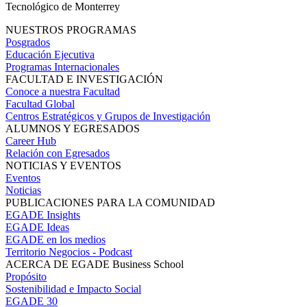
Tecnológico de Monterrey
NUESTROS PROGRAMAS
Posgrados
Educación Ejecutiva
Programas Internacionales
FACULTAD E INVESTIGACIÓN
Conoce a nuestra Facultad
Facultad Global
Centros Estratégicos y Grupos de Investigación
ALUMNOS Y EGRESADOS
Career Hub
Relación con Egresados
NOTICIAS Y EVENTOS
Eventos
Noticias
PUBLICACIONES PARA LA COMUNIDAD
EGADE Insights
EGADE Ideas
EGADE en los medios
Territorio Negocios - Podcast
ACERCA DE EGADE Business School
Propósito
Sostenibilidad e Impacto Social
EGADE 30