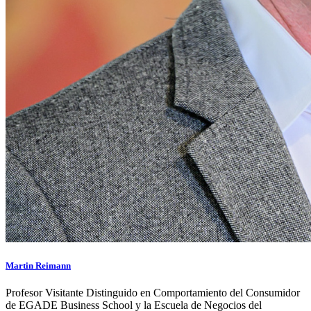
Martin Reimann
Profesor Visitante Distinguido en Comportamiento del Consumidor
de EGADE Business School y la Escuela de Negocios del