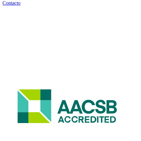
Contacto