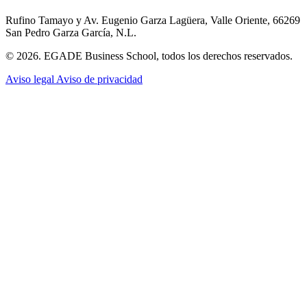
Rufino Tamayo y Av. Eugenio Garza Lagüera, Valle Oriente, 66269
San Pedro Garza García, N.L.
© 2026. EGADE Business School, todos los derechos reservados.
Aviso legal
Aviso de privacidad