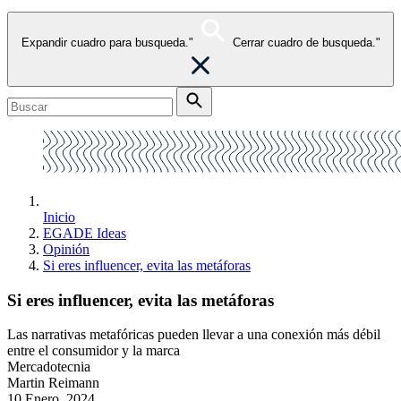
Expandir cuadro para busqueda."
Cerrar cuadro de busqueda."
Inicio
EGADE Ideas
Opinión
Si eres influencer, evita las metáforas
Si eres influencer, evita las metáforas
Las narrativas metafóricas pueden llevar a una conexión más débil
entre el consumidor y la marca
Mercadotecnia
Martin Reimann
10 Enero, 2024