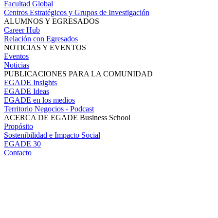
Facultad Global
Centros Estratégicos y Grupos de Investigación
ALUMNOS Y EGRESADOS
Career Hub
Relación con Egresados
NOTICIAS Y EVENTOS
Eventos
Noticias
PUBLICACIONES PARA LA COMUNIDAD
EGADE Insights
EGADE Ideas
EGADE en los medios
Territorio Negocios - Podcast
ACERCA DE EGADE Business School
Propósito
Sostenibilidad e Impacto Social
EGADE 30
Contacto