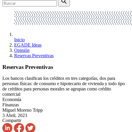
Inicio
EGADE Ideas
Opinión
Reservas Preventivas
Reservas Preventivas
Los bancos clasifican los créditos en tres categorías, dos para
personas físicas: de consumo e hipotecario de vivienda y todo tipo
de créditos para personas morales se agrupan como crédito
comercial
Economía
Finanzas
Miguel Moreno Tripp
3 Abril, 2023
Compartir