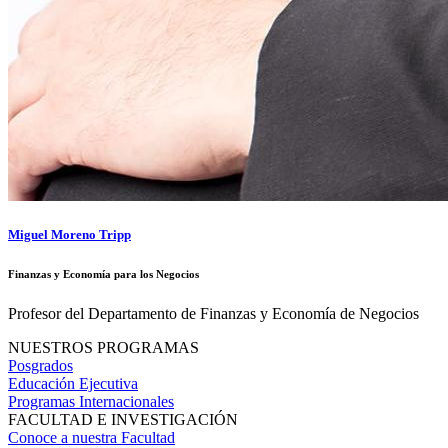
Miguel Moreno Tripp
Finanzas y Economía para los Negocios
Profesor del Departamento de Finanzas y Economía de Negocios
NUESTROS PROGRAMAS
Posgrados
Educación Ejecutiva
Programas Internacionales
FACULTAD E INVESTIGACIÓN
Conoce a nuestra Facultad