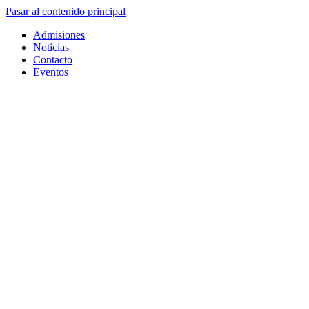
Pasar al contenido principal
Admisiones
Noticias
Contacto
Eventos