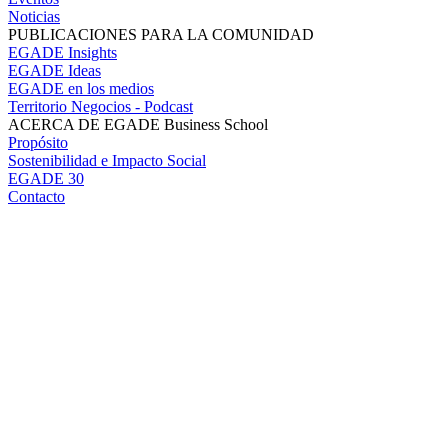
Noticias
PUBLICACIONES PARA LA COMUNIDAD
EGADE Insights
EGADE Ideas
EGADE en los medios
Territorio Negocios - Podcast
ACERCA DE EGADE Business School
Propósito
Sostenibilidad e Impacto Social
EGADE 30
Contacto