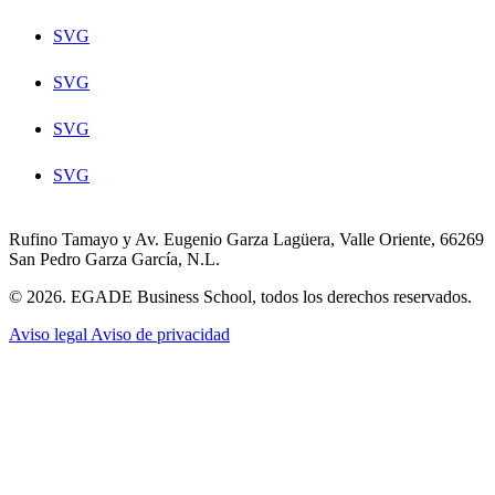
SVG
SVG
SVG
SVG
Rufino Tamayo y Av. Eugenio Garza Lagüera, Valle Oriente, 66269
San Pedro Garza García, N.L.
© 2026. EGADE Business School, todos los derechos reservados.
Aviso legal
Aviso de privacidad