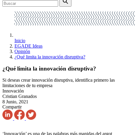
Inicio
EGADE Ideas
Opinión
¿Qué limita la innovación disruptiva?
¿Qué limita la innovación disruptiva?
Si deseas crear innovación disruptiva, identifica primero las
limitaciones de tu empresa
Innovación
Cristian Granados
8 Junio, 2021
Compartir
‘Innovación’ es una de las palabras más manidas del argot