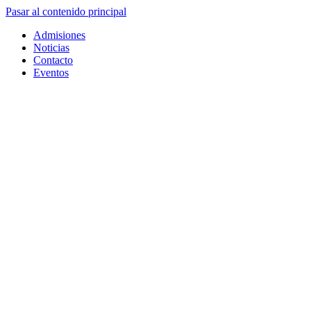
Pasar al contenido principal
Admisiones
Noticias
Contacto
Eventos