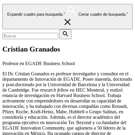
Expandir cuadro para busqueda."
Cerrar cuadro de busqueda."
Cristian Granados
Profesor en EGADE Business School
El Dr. Cristian Granados es profesor investigador y consultor en el
departamento de Innovación de EGADE. Posee maestría, doctorado
y post-doctorado por la Universidad de Barcelona y la Universidad
de Cambridge. Fue
research fellow
en HEC Montreal, y realizó
estancia de investigación en Harvard Business School. Trabaja
activamente con emprendedores en desarrollar su capacidad de
innovación, y ha trabajado con diversas compañías como Renault,
Pfizer, Roche, Kraft-Heinz, Mabe, Hubbell o Grupo Salinas, en
consultoría y educación. Además, es el director académico del
programa ejecutivo en innovación Tec Beyond y co-fundador del
EGADE Innovation Community, que aglomera a 50 líderes de la
innovación en México. Ha ocupado cargos de director de