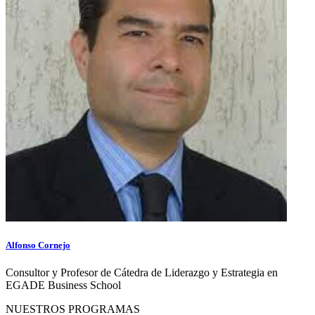
Alfonso Cornejo
Consultor y Profesor de Cátedra de Liderazgo y Estrategia en
EGADE Business School
NUESTROS PROGRAMAS