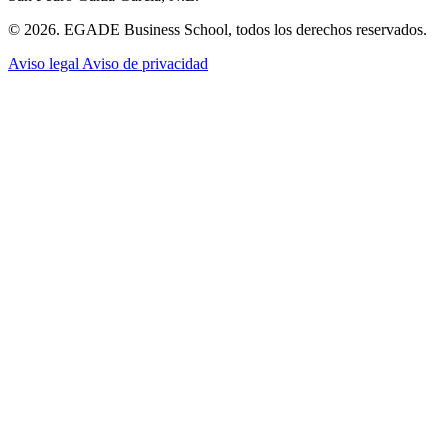
© 2026. EGADE Business School, todos los derechos reservados.
Aviso legal
Aviso de privacidad