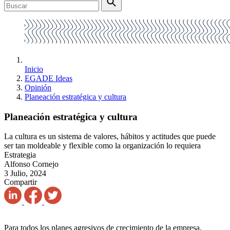
Inicio
EGADE Ideas
Opinión
Planeación estratégica y cultura
Planeación estratégica y cultura
La cultura es un sistema de valores, hábitos y actitudes que puede
ser tan moldeable y flexible como la organización lo requiera
Estrategia
Alfonso Cornejo
3 Julio, 2024
Compartir
Para todos los planes agresivos de crecimiento de la empresa,