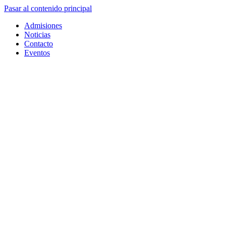
Pasar al contenido principal
Admisiones
Noticias
Contacto
Eventos