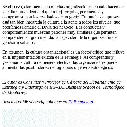
Se observa, claramente, en muchas organizaciones cuando hacen de
la cultura una identidad que refleja orgullo, pertenencia y
compromiso con los resultados del negocio. En muchas empresas
está tan bien integrada la cultura a la gente a todos los niveles, que
podríamos llamarle el DNA del negocio. Las conductas y
comportamientos muestran patrones muy similares que permiten
comprender, en gran medida, la capacidad de la organización de
generar resultados.
En resumen, la cultura organizacional es un factor crítico que influye
en la implementación exitosa de la estrategia. Al comprender y
gestionar la cultura de manera efectiva, las organizaciones pueden
aumentar las posibilidades de lograr sus objetivos estratégicos.
El autor es Consultor y Profesor de Cátedra del Departamento de
Estrategia y Liderazgo de EGADE Business School del Tecnológico
de Monterrey.
Artículo publicado originalmente en
El Financiero
.