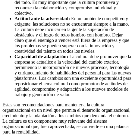
del todo. Es muy importante que la cultura promueva y
reconozca la colaboración y compromiso individual y
colectivo.
Actitud ante la adversidad:
En un ambiente competitivo y
exigente, las soluciones no se encuentran siempre a la mano.
La cultura debe inculcar en la gente la superación de
obstáculos y el logro de retos hombro con hombro. Dejar
claro que el enemigo a vencer está fuera de la empresa y que
los problemas se pueden superar con la innovación y
creatividad del talento en todos los niveles.
Capacidad de adaptación:
La cultura debe promover que la
empresa se actualice a la velocidad del cambio exterior,
permitiendo la incorporación de nuevos procesos, tecnología
y enriquecimiento de habilidades del personal para las nuevas
plataformas. Los cambios son una excelente oportunidad para
reposicionar el tema cultural como promotor de actitudes de
agilidad, compromiso y adaptación a los nuevos modelos de
trabajo y generación de valor.
Estas son recomendaciones para mantener a la cultura
organizacional en un nivel que permita el desarrollo organizacional,
crecimiento y la adaptación a los cambios que demanda el entorno.
La cultura es un componente muy relevante del sistema
organizacional que, bien aprovechada, se convierte en una palanca
para la rentabilidad.