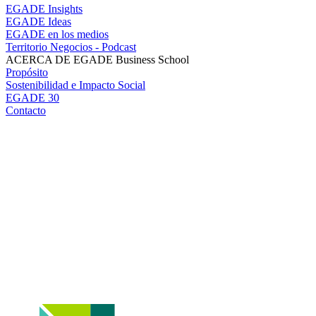
EGADE Insights
EGADE Ideas
EGADE en los medios
Territorio Negocios - Podcast
ACERCA DE EGADE Business School
Propósito
Sostenibilidad e Impacto Social
EGADE 30
Contacto