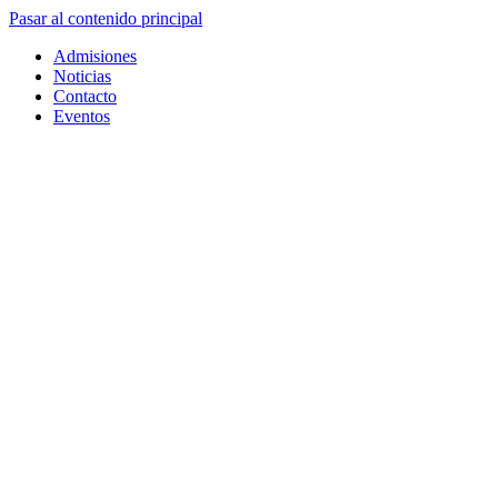
Pasar al contenido principal
Admisiones
Noticias
Contacto
Eventos