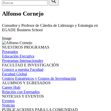
Alfonso Cornejo
Consultor y Profesor de Cátedra de Liderazgo y Estrategia en
EGADE Business School
Image
NUESTROS PROGRAMAS
Posgrados
Educación Ejecutiva
Programas Internacionales
FACULTAD E INVESTIGACIÓN
Conoce a nuestra Facultad
Facultad Global
Centros Estratégicos y Grupos de Investigación
ALUMNOS Y EGRESADOS
Career Hub
Relación con Egresados
NOTICIAS Y EVENTOS
Eventos
Noticias
PUBLICACIONES PARA LA COMUNIDAD