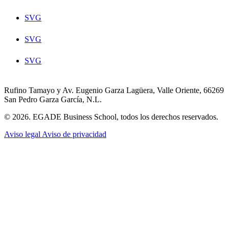
SVG
SVG
SVG
Rufino Tamayo y Av. Eugenio Garza Lagüera, Valle Oriente, 66269
San Pedro Garza García, N.L.
© 2026. EGADE Business School, todos los derechos reservados.
Aviso legal
Aviso de privacidad