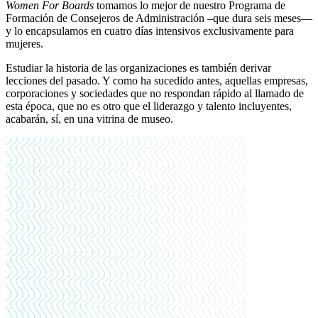
Women For Boards
tomamos lo mejor de nuestro Programa de
Formación de Consejeros de Administración –que dura seis meses—
y lo encapsulamos en cuatro días intensivos exclusivamente para
mujeres.
Estudiar la historia de las organizaciones es también derivar
lecciones del pasado. Y como ha sucedido antes, aquellas empresas,
corporaciones y sociedades que no respondan rápido al llamado de
esta época, que no es otro que el liderazgo y talento incluyentes,
acabarán, sí, en una vitrina de museo.