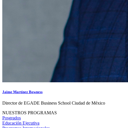
Jaime Martínez Bowness
Director de EGADE Business School Ciudad de México
NUESTROS PROGRAMAS
Posgrados
Educación Ejecutiva