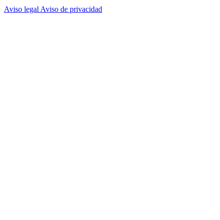
Aviso legal
Aviso de privacidad