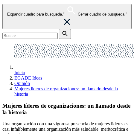
Expandir cuadro para busqueda."
Cerrar cuadro de busqueda."
Inicio
EGADE Ideas
Opinión
Mujeres líderes de organizaciones: un llamado desde la
historia
Mujeres líderes de organizaciones: un llamado desde
la historia
Una organización con una vigorosa presencia de mujeres líderes es
casi infaliblemente una organización más saludable, meritocrática e