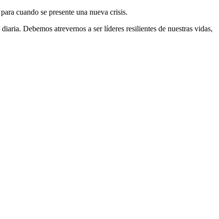
 para cuando se presente una nueva crisis.
diaria. Debemos atrevernos a ser líderes resilientes de nuestras vidas,