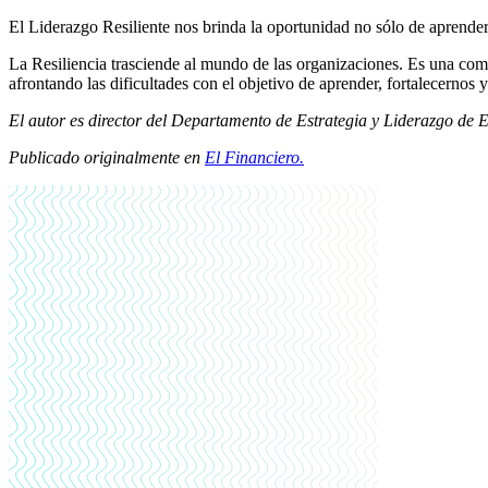
El Liderazgo Resiliente nos brinda la oportunidad no sólo de aprender 
La Resiliencia trasciende al mundo de las organizaciones. Es una compe
afrontando las dificultades con el objetivo de aprender, fortalecernos 
El autor es director del Departamento de Estrategia y Liderazgo de
Publicado originalmente en
El Financiero.