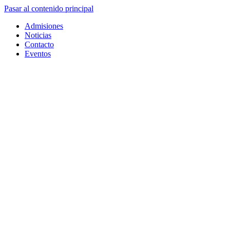
Pasar al contenido principal
Admisiones
Noticias
Contacto
Eventos