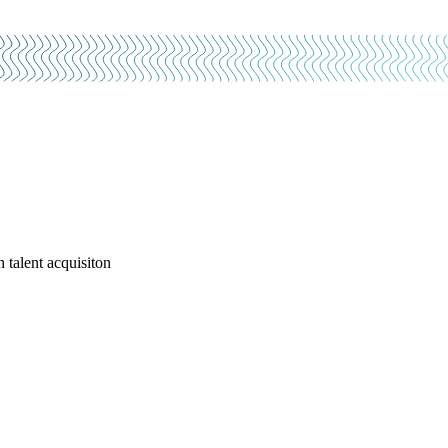
 talent acquisiton