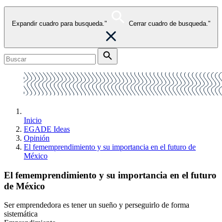
Expandir cuadro para busqueda."
Cerrar cuadro de busqueda."
Inicio
EGADE Ideas
Opinión
El fememprendimiento y su importancia en el futuro de
México
El fememprendimiento y su importancia en el futuro
de México
Ser emprendedora es tener un sueño y perseguirlo de forma
sistemática