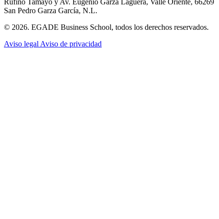
Rufino Tamayo y Av. Eugenio Garza Lagüera, Valle Oriente, 66269
San Pedro Garza García, N.L.
© 2026. EGADE Business School, todos los derechos reservados.
Aviso legal
Aviso de privacidad