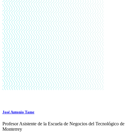
José Antonio Tame
Profesor Asistente de la Escuela de Negocios del Tecnológico de
Monterrey