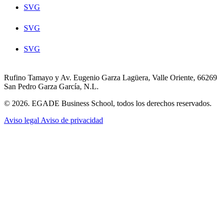
SVG
SVG
SVG
Rufino Tamayo y Av. Eugenio Garza Lagüera, Valle Oriente, 66269
San Pedro Garza García, N.L.
© 2026. EGADE Business School, todos los derechos reservados.
Aviso legal
Aviso de privacidad