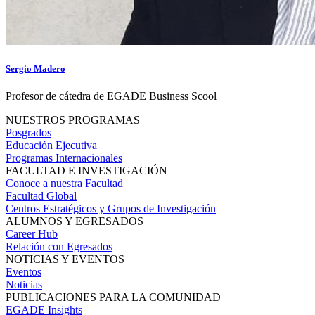
Sergio Madero
Profesor de cátedra de EGADE Business Scool
NUESTROS PROGRAMAS
Posgrados
Educación Ejecutiva
Programas Internacionales
FACULTAD E INVESTIGACIÓN
Conoce a nuestra Facultad
Facultad Global
Centros Estratégicos y Grupos de Investigación
ALUMNOS Y EGRESADOS
Career Hub
Relación con Egresados
NOTICIAS Y EVENTOS
Eventos
Noticias
PUBLICACIONES PARA LA COMUNIDAD
EGADE Insights