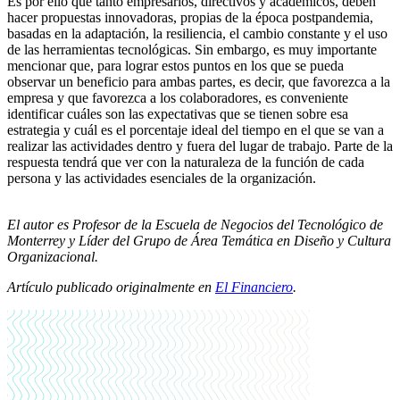
Es por ello que tanto empresarios, directivos y académicos, deben
hacer propuestas innovadoras, propias de la época postpandemia,
basadas en la adaptación, la resiliencia, el cambio constante y el uso
de las herramientas tecnológicas. Sin embargo, es muy importante
mencionar que, para lograr estos puntos en los que se pueda
observar un beneficio para ambas partes, es decir, que favorezca a la
empresa y que favorezca a los colaboradores, es conveniente
identificar cuáles son las expectativas que se tienen sobre esa
estrategia y cuál es el porcentaje ideal del tiempo en el que se van a
realizar las actividades dentro y fuera del lugar de trabajo. Parte de la
respuesta tendrá que ver con la naturaleza de la función de cada
persona y las actividades esenciales de la organización.
El autor es Profesor de la Escuela de Negocios del Tecnológico de
Monterrey y Líder del Grupo de Área Temática en Diseño y Cultura
Organizacional.
Artículo publicado originalmente en
El Financiero
.