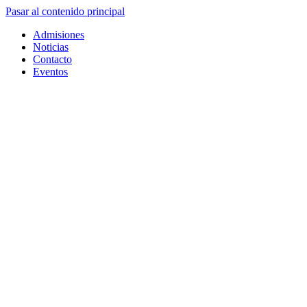
Pasar al contenido principal
Admisiones
Noticias
Contacto
Eventos