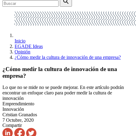
Inicio
EGADE Ideas
Opinión
¿Cómo medir la cultura de innovación de una empresa?
¿Cómo medir la cultura de innovación de una
empresa?
Lo que no se mide no se puede mejorar. En este artículo podrán
encontrar un enfoque claro para poder medir la cultura de
innovación
Emprendimiento
Innovación
Cristian Granados
7 Octubre, 2020
Compartir