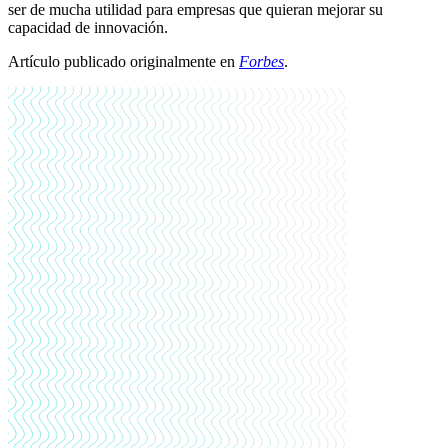
ser de mucha utilidad para empresas que quieran mejorar su
capacidad de innovación.
Artículo publicado originalmente en
Forbes
.