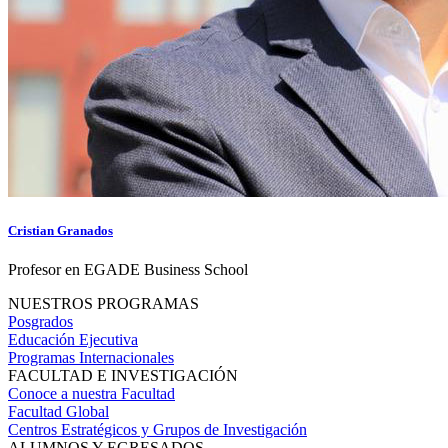
Cristian Granados
Profesor en EGADE Business School
NUESTROS PROGRAMAS
Posgrados
Educación Ejecutiva
Programas Internacionales
FACULTAD E INVESTIGACIÓN
Conoce a nuestra Facultad
Facultad Global
Centros Estratégicos y Grupos de Investigación
ALUMNOS Y EGRESADOS