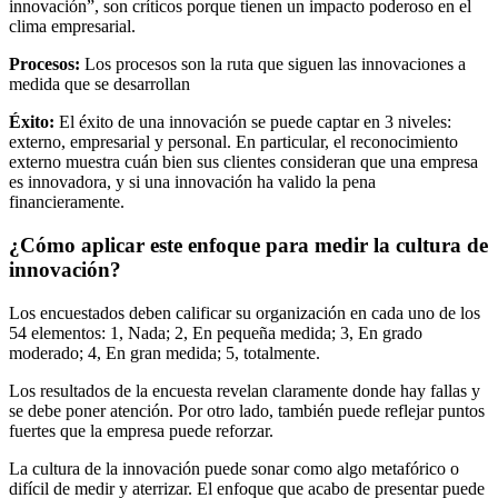
innovación”, son críticos porque tienen un impacto poderoso en el
clima empresarial.
Procesos:
Los procesos son la ruta que siguen las innovaciones a
medida que se desarrollan
Éxito:
El éxito de una innovación se puede captar en 3 niveles:
externo, empresarial y personal. En particular, el reconocimiento
externo muestra cuán bien sus clientes consideran que una empresa
es innovadora, y si una innovación ha valido la pena
financieramente.
¿Cómo aplicar este enfoque para medir la cultura de
innovación?
Los encuestados deben calificar su organización en cada uno de los
54 elementos: 1, Nada; 2, En pequeña medida; 3, En grado
moderado; 4, En gran medida; 5, totalmente.
Los resultados de la encuesta revelan claramente donde hay fallas y
se debe poner atención. Por otro lado, también puede reflejar puntos
fuertes que la empresa puede reforzar.
La cultura de la innovación puede sonar como algo metafórico o
difícil de medir y aterrizar. El enfoque que acabo de presentar puede