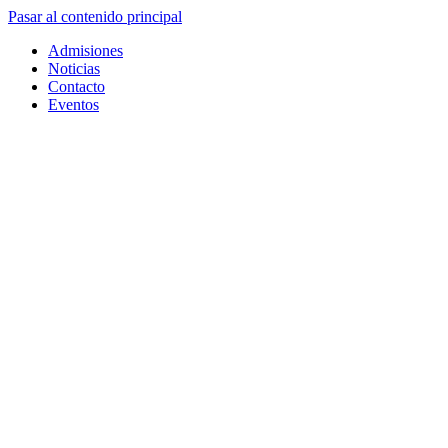
Pasar al contenido principal
Admisiones
Noticias
Contacto
Eventos