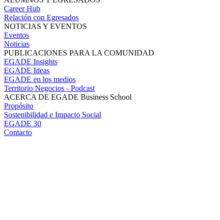
Career Hub
Relación con Egresados
NOTICIAS Y EVENTOS
Eventos
Noticias
PUBLICACIONES PARA LA COMUNIDAD
EGADE Insights
EGADE Ideas
EGADE en los medios
Territorio Negocios - Podcast
ACERCA DE EGADE Business School
Propósito
Sostenibilidad e Impacto Social
EGADE 30
Contacto