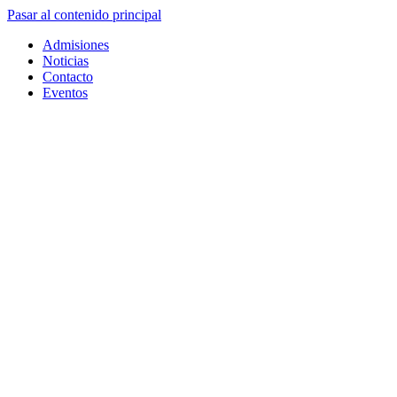
Pasar al contenido principal
Admisiones
Noticias
Contacto
Eventos