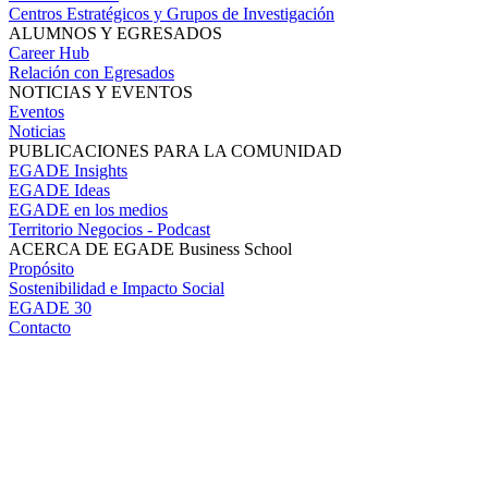
Centros Estratégicos y Grupos de Investigación
ALUMNOS Y EGRESADOS
Career Hub
Relación con Egresados
NOTICIAS Y EVENTOS
Eventos
Noticias
PUBLICACIONES PARA LA COMUNIDAD
EGADE Insights
EGADE Ideas
EGADE en los medios
Territorio Negocios - Podcast
ACERCA DE EGADE Business School
Propósito
Sostenibilidad e Impacto Social
EGADE 30
Contacto