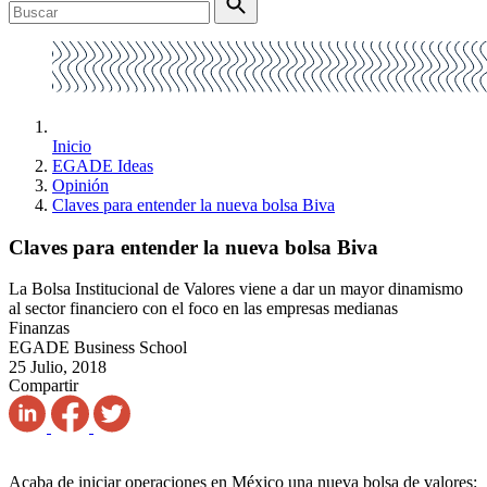
Inicio
EGADE Ideas
Opinión
Claves para entender la nueva bolsa Biva
Claves para entender la nueva bolsa Biva
La Bolsa Institucional de Valores viene a dar un mayor dinamismo
al sector financiero con el foco en las empresas medianas
Finanzas
EGADE Business School
25 Julio, 2018
Compartir
Acaba de iniciar operaciones en México una nueva bolsa de valores: