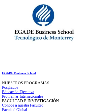
EGADE Business School
NUESTROS PROGRAMAS
Posgrados
Educación Ejecutiva
Programas Internacionales
FACULTAD E INVESTIGACIÓN
Conoce a nuestra Facultad
Facultad Global