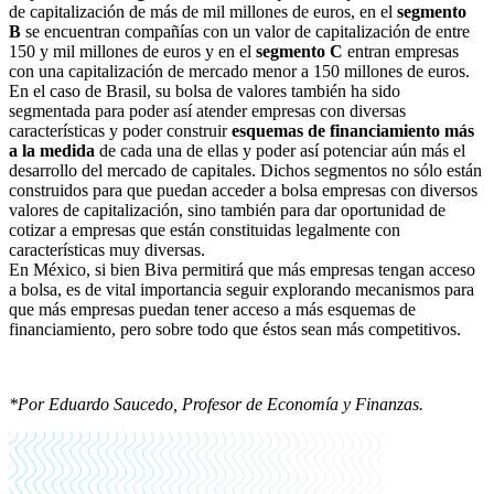
de capitalización de más de mil millones de euros, en el
segmento
B
se encuentran compañías con un valor de capitalización de entre
150 y mil millones de euros y en el
segmento C
entran empresas
con una capitalización de mercado menor a 150 millones de euros.
En el caso de Brasil, su bolsa de valores también ha sido
segmentada para poder así atender empresas con diversas
características y poder construir
esquemas de financiamiento más
a la medida
de cada una de ellas y poder así potenciar aún más el
desarrollo del mercado de capitales. Dichos segmentos no sólo están
construidos para que puedan acceder a bolsa empresas con diversos
valores de capitalización, sino también para dar oportunidad de
cotizar a empresas que están constituidas legalmente con
características muy diversas.
En México, si bien Biva permitirá que más empresas tengan acceso
a bolsa, es de vital importancia seguir explorando mecanismos para
que más empresas puedan tener acceso a más esquemas de
financiamiento, pero sobre todo que éstos sean más competitivos.
*Por Eduardo Saucedo, Profesor de Economía y Finanzas.