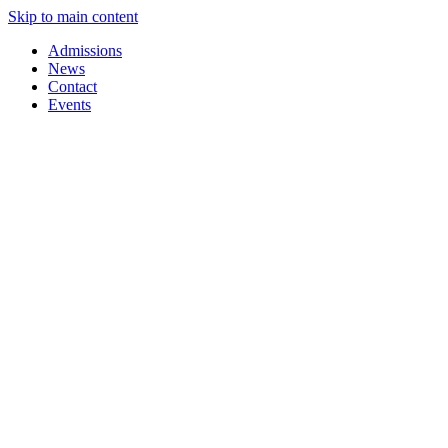
Skip to main content
Admissions
News
Contact
Events