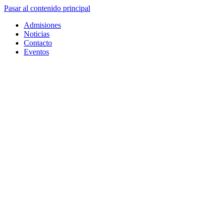
Pasar al contenido principal
Admisiones
Noticias
Contacto
Eventos