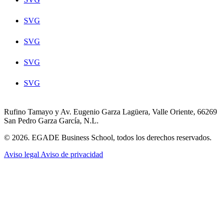
SVG
SVG
SVG
SVG
Rufino Tamayo y Av. Eugenio Garza Lagüera, Valle Oriente, 66269
San Pedro Garza García, N.L.
© 2026. EGADE Business School, todos los derechos reservados.
Aviso legal
Aviso de privacidad