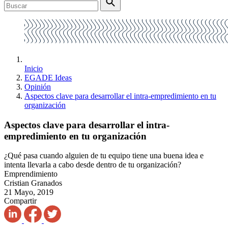
Inicio
EGADE Ideas
Opinión
Aspectos clave para desarrollar el intra-empredimiento en tu
organización
Aspectos clave para desarrollar el intra-
empredimiento en tu organización
¿Qué pasa cuando alguien de tu equipo tiene una buena idea e
intenta llevarla a cabo desde dentro de tu organización?
Emprendimiento
Cristian Granados
21 Mayo, 2019
Compartir