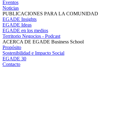
Eventos
Noticias
PUBLICACIONES PARA LA COMUNIDAD
EGADE Insights
EGADE Ideas
EGADE en los medios
Territorio Negocios - Podcast
ACERCA DE EGADE Business School
Propósito
Sostenibilidad e Impacto Social
EGADE 30
Contacto