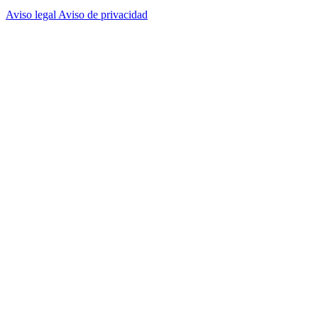
Aviso legal
Aviso de privacidad