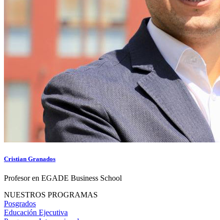
Cristian Granados
Profesor en EGADE Business School
NUESTROS PROGRAMAS
Posgrados
Educación Ejecutiva