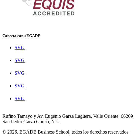
Conecta con #EGADE
SVG
SVG
SVG
SVG
SVG
Rufino Tamayo y Av. Eugenio Garza Lagüera, Valle Oriente, 66269
San Pedro Garza García, N.L.
© 2026. EGADE Business School, todos los derechos reservados.