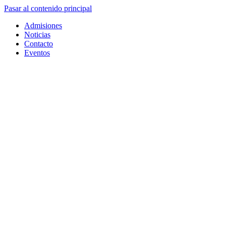
Pasar al contenido principal
Admisiones
Noticias
Contacto
Eventos