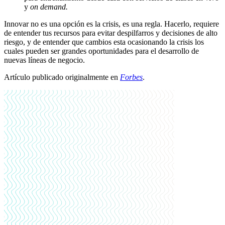
y
on demand.
Innovar no es una opción es la crisis, es una regla. Hacerlo, requiere
de entender tus recursos para evitar despilfarros y decisiones de alto
riesgo, y de entender que cambios esta ocasionando la crisis los
cuales pueden ser grandes oportunidades para el desarrollo de
nuevas líneas de negocio.
Artículo publicado originalmente en
Forbes
.