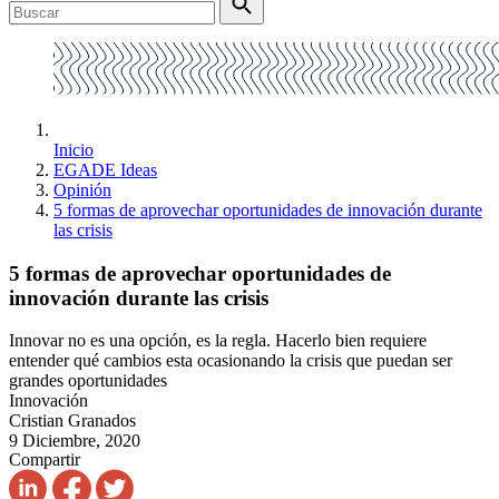
Inicio
EGADE Ideas
Opinión
5 formas de aprovechar oportunidades de innovación durante
las crisis
5 formas de aprovechar oportunidades de
innovación durante las crisis
Innovar no es una opción, es la regla. Hacerlo bien requiere
entender qué cambios esta ocasionando la crisis que puedan ser
grandes oportunidades
Innovación
Cristian Granados
9 Diciembre, 2020
Compartir