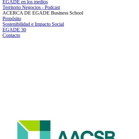
EGADE en los medios
Territorio Negocios - Podcast
ACERCA DE EGADE Business School
Propósito
Sostenibilidad e Impacto Social
EGADE 30
Contacto