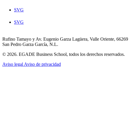
SVG
SVG
Rufino Tamayo y Av. Eugenio Garza Lagüera, Valle Oriente, 66269
San Pedro Garza García, N.L.
© 2026. EGADE Business School, todos los derechos reservados.
Aviso legal
Aviso de privacidad