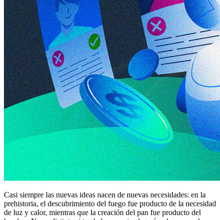
Casi siempre las nuevas ideas nacen de nuevas necesidades: en la
prehistoria, el descubrimiento del fuego fue producto de la necesidad
de luz y calor, mientras que la creación del pan fue producto del