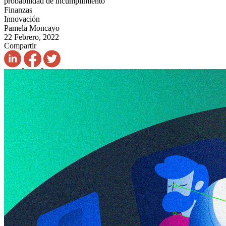
probabilidad de incumplimiento
Finanzas
Innovación
Pamela Moncayo
22 Febrero, 2022
Compartir