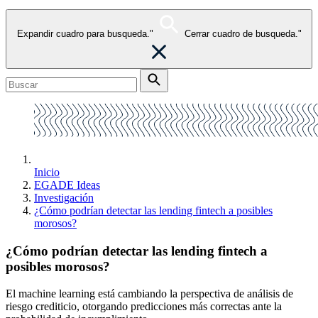
Expandir cuadro para busqueda."
Cerrar cuadro de busqueda."
Inicio
EGADE Ideas
Investigación
¿Cómo podrían detectar las lending fintech a posibles
morosos?
¿Cómo podrían detectar las lending fintech a
posibles morosos?
El machine learning está cambiando la perspectiva de análisis de
riesgo crediticio, otorgando predicciones más correctas ante la