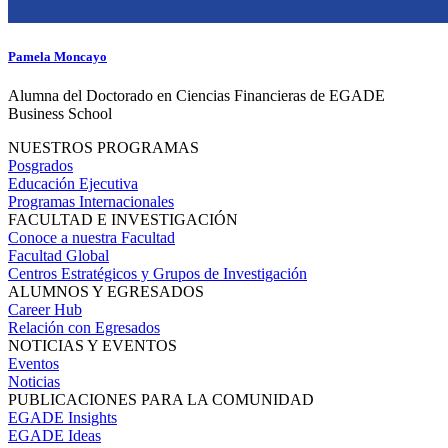
Pamela Moncayo
Alumna del Doctorado en Ciencias Financieras de EGADE
Business School
NUESTROS PROGRAMAS
Posgrados
Educación Ejecutiva
Programas Internacionales
FACULTAD E INVESTIGACIÓN
Conoce a nuestra Facultad
Facultad Global
Centros Estratégicos y Grupos de Investigación
ALUMNOS Y EGRESADOS
Career Hub
Relación con Egresados
NOTICIAS Y EVENTOS
Eventos
Noticias
PUBLICACIONES PARA LA COMUNIDAD
EGADE Insights
EGADE Ideas