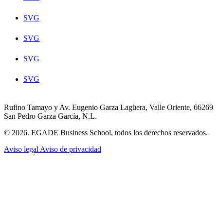
SVG
SVG
SVG
SVG
Rufino Tamayo y Av. Eugenio Garza Lagüera, Valle Oriente, 66269
San Pedro Garza García, N.L.
© 2026. EGADE Business School, todos los derechos reservados.
Aviso legal
Aviso de privacidad