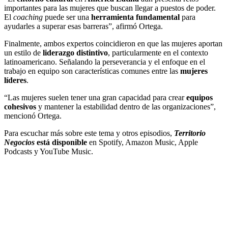
importantes para las mujeres que buscan llegar a puestos de poder.
El
coaching
puede ser una
herramienta fundamental
para
ayudarles a superar esas barreras”, afirmó Ortega.
Finalmente, ambos expertos coincidieron en que las mujeres aportan
un estilo de
liderazgo distintivo
, particularmente en el contexto
latinoamericano. Señalando la perseverancia y el enfoque en el
trabajo en equipo son características comunes entre las
mujeres
líderes
.
“Las mujeres suelen tener una gran capacidad para crear
equipos
cohesivos
y mantener la estabilidad dentro de las organizaciones”,
mencionó Ortega.
Para escuchar más sobre este tema y otros episodios,
Territorio
Negocios
está disponible
en Spotify, Amazon Music, Apple
Podcasts y YouTube Music.