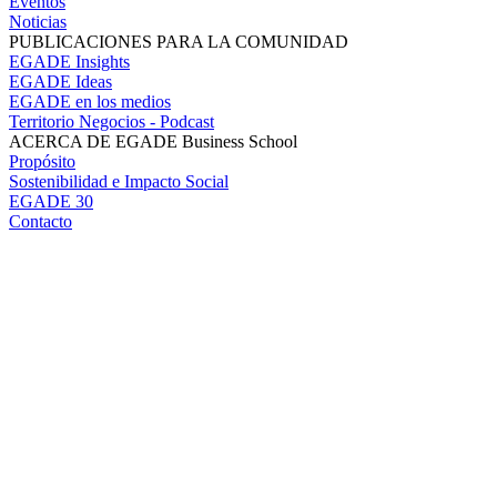
Eventos
Noticias
PUBLICACIONES PARA LA COMUNIDAD
EGADE Insights
EGADE Ideas
EGADE en los medios
Territorio Negocios - Podcast
ACERCA DE EGADE Business School
Propósito
Sostenibilidad e Impacto Social
EGADE 30
Contacto