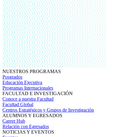
NUESTROS PROGRAMAS
Posgrados
Educación Ejecutiva
Programas Internacionales
FACULTAD E INVESTIGACIÓN
Conoce a nuestra Facultad
Facultad Global
Centros Estratégicos y Grupos de Investigación
ALUMNOS Y EGRESADOS
Career Hub
Relación con Egresados
NOTICIAS Y EVENTOS