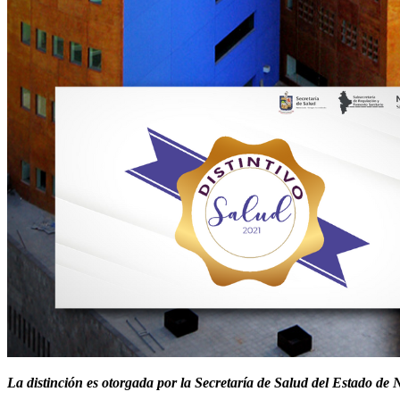
La distinción es otorgada por la Secretaría de Salud del Estado d