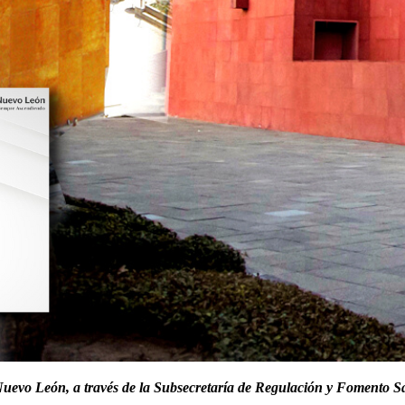
e Nuevo León,
a través de la Subsecretaría de Regulación y Fomento Sa