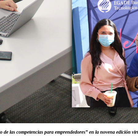
 de las competencias para emprendedores” en la novena edición virtu