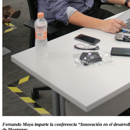
Fernando Moya imparte la conferencia “Innovación en el desarrollo
de Monterrey.