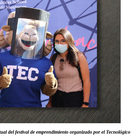
al del festival de emprendimiento organizado por el Tecnológico