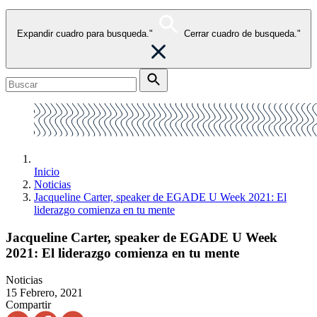
Expandir cuadro para busqueda."
Cerrar cuadro de busqueda."
Inicio
Noticias
Jacqueline Carter, speaker de EGADE U Week 2021: El
liderazgo comienza en tu mente
Jacqueline Carter, speaker de EGADE U Week
2021: El liderazgo comienza en tu mente
Noticias
15 Febrero, 2021
Compartir