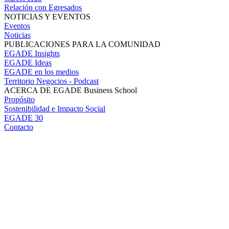
Relación con Egresados
NOTICIAS Y EVENTOS
Eventos
Noticias
PUBLICACIONES PARA LA COMUNIDAD
EGADE Insights
EGADE Ideas
EGADE en los medios
Territorio Negocios - Podcast
ACERCA DE EGADE Business School
Propósito
Sostenibilidad e Impacto Social
EGADE 30
Contacto