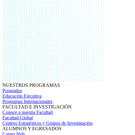
NUESTROS PROGRAMAS
Posgrados
Educación Ejecutiva
Programas Internacionales
FACULTAD E INVESTIGACIÓN
Conoce a nuestra Facultad
Facultad Global
Centros Estratégicos y Grupos de Investigación
ALUMNOS Y EGRESADOS
Career Hub