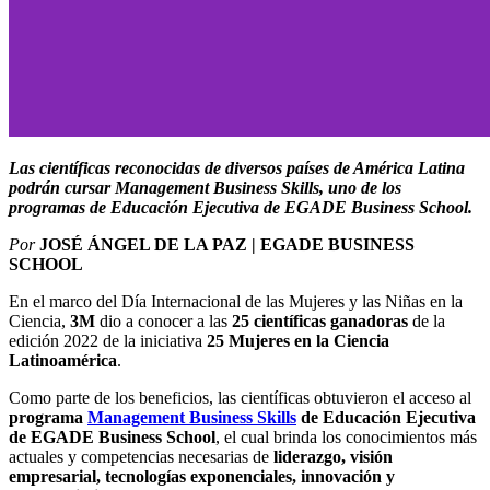
Las científicas reconocidas de diversos países de América Latina
podrán cursar Management Business Skills, uno de los
programas de Educación Ejecutiva de EGADE Business School.
Por
JOSÉ ÁNGEL DE LA PAZ | EGADE BUSINESS
SCHOOL
En el marco del Día Internacional de las Mujeres y las Niñas en la
Ciencia,
3M
dio a conocer a las
25 científicas ganadoras
de la
edición 2022 de la iniciativa
25 Mujeres en la Ciencia
Latinoamérica
.
Como parte de los beneficios, las científicas obtuvieron el acceso al
programa
Management Business Skills
de Educación Ejecutiva
de EGADE Business School
, el cual brinda los conocimientos más
actuales y competencias necesarias de
liderazgo, visión
empresarial, tecnologías exponenciales, innovación y