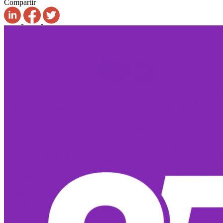
Compartir