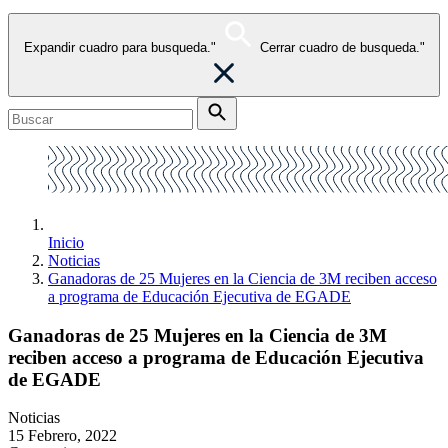
Expandir cuadro para busqueda."
Cerrar cuadro de busqueda."
Inicio
Noticias
Ganadoras de 25 Mujeres en la Ciencia de 3M reciben acceso
a programa de Educación Ejecutiva de EGADE
Ganadoras de 25 Mujeres en la Ciencia de 3M
reciben acceso a programa de Educación Ejecutiva
de EGADE
Noticias
15 Febrero, 2022