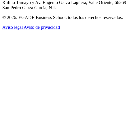
Rufino Tamayo y Av. Eugenio Garza Lagüera, Valle Oriente, 66269
San Pedro Garza García, N.L.
© 2026. EGADE Business School, todos los derechos reservados.
Aviso legal
Aviso de privacidad