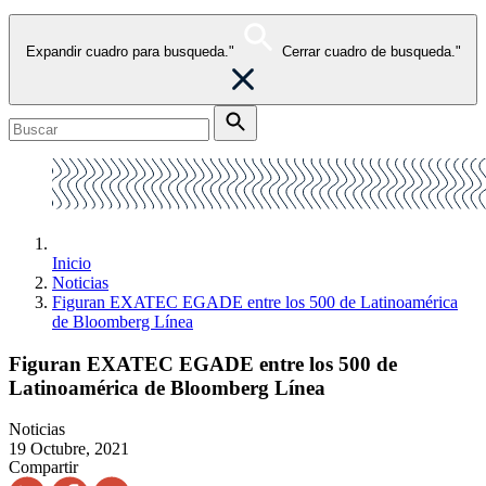
Expandir cuadro para busqueda."
Cerrar cuadro de busqueda."
Inicio
Noticias
Figuran EXATEC EGADE entre los 500 de Latinoamérica
de Bloomberg Línea
Figuran EXATEC EGADE entre los 500 de
Latinoamérica de Bloomberg Línea
Noticias
19 Octubre, 2021
Compartir