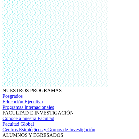
NUESTROS PROGRAMAS
Posgrados
Educación Ejecutiva
Programas Internacionales
FACULTAD E INVESTIGACIÓN
Conoce a nuestra Facultad
Facultad Global
Centros Estratégicos y Grupos de Investigación
ALUMNOS Y EGRESADOS