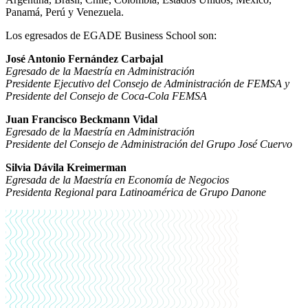
Panamá, Perú y Venezuela.
Los egresados de EGADE Business School son:
José Antonio Fernández Carbajal
Egresado de la Maestría en Administración
Presidente Ejecutivo del Consejo de Administración de FEMSA y
Presidente del Consejo de Coca-Cola FEMSA
Juan Francisco Beckmann Vidal
Egresado de la Maestría en Administración
Presidente del Consejo de Administración del Grupo José Cuervo
Silvia Dávila
Kreimerman
Egresada de la Maestría en Economía de Negocios
Presidenta Regional para Latinoamérica de Grupo Danone