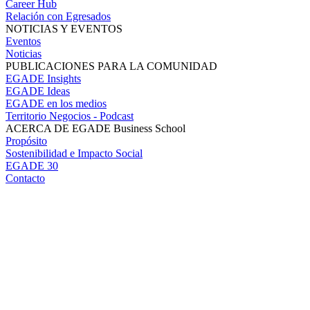
Career Hub
Relación con Egresados
NOTICIAS Y EVENTOS
Eventos
Noticias
PUBLICACIONES PARA LA COMUNIDAD
EGADE Insights
EGADE Ideas
EGADE en los medios
Territorio Negocios - Podcast
ACERCA DE EGADE Business School
Propósito
Sostenibilidad e Impacto Social
EGADE 30
Contacto