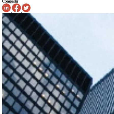
Compartir