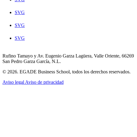
SVG
SVG
SVG
Rufino Tamayo y Av. Eugenio Garza Lagüera, Valle Oriente, 66269
San Pedro Garza García, N.L.
© 2026. EGADE Business School, todos los derechos reservados.
Aviso legal
Aviso de privacidad