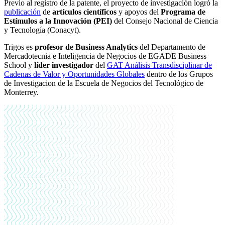
Previo al registro de la patente, el proyecto de investigación logró la
publicación
de
artículos científicos
y apoyos del
Programa de
Estímulos a la Innovación (PEI)
del Consejo Nacional de Ciencia
y Tecnología (Conacyt).
Trigos es
profesor de Business Analytics
del Departamento de
Mercadotecnia e Inteligencia de Negocios de EGADE Business
School y
líder investigador
del
GAT Análisis Transdisciplinar de
Cadenas de Valor y Oportunidades Globales
dentro de los Grupos
de Investigacion de la Escuela de Negocios del Tecnológico de
Monterrey.