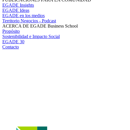
EGADE Insights
EGADE Ideas
EGADE en los medios
Territorio Negocios - Podcast
ACERCA DE EGADE Business School
Propósito
Sostenibilidad e Impacto Social
EGADE 30
Contacto