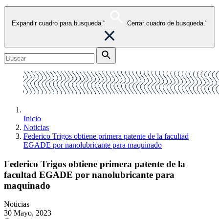
Expandir cuadro para busqueda."
Cerrar cuadro de busqueda."
Inicio
Noticias
Federico Trigos obtiene primera patente de la facultad
EGADE por nanolubricante para maquinado
Federico Trigos obtiene primera patente de la
facultad EGADE por nanolubricante para
maquinado
Noticias
30 Mayo, 2023