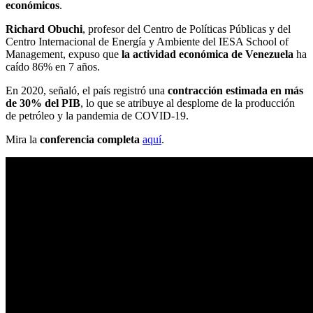
económicos
.
Richard Obuchi
, profesor del Centro de Políticas Públicas y del
Centro Internacional de Energía y Ambiente del IESA School of
Management, expuso que
la actividad económica de Venezuela
ha
caído 86% en 7 años.
En 2020, señaló, el país registró una
contracción estimada en más
de 30% del PIB
, lo que se atribuye al desplome de la producción
de petróleo y la pandemia de COVID-19.
Mira la
conferencia completa
aquí
.