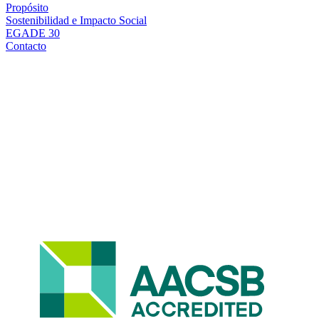
Propósito
Sostenibilidad e Impacto Social
EGADE 30
Contacto