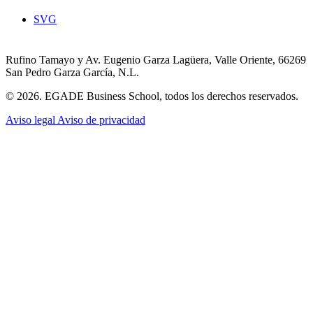
SVG
Rufino Tamayo y Av. Eugenio Garza Lagüera, Valle Oriente, 66269
San Pedro Garza García, N.L.
© 2026. EGADE Business School, todos los derechos reservados.
Aviso legal
Aviso de privacidad