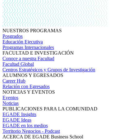
NUESTROS PROGRAMAS
Posgrados
Educación Ejecutiva
Programas Internacionales
FACULTAD E INVESTIGACIÓN
Conoce a nuestra Facultad
Facultad Global
Centros Estratégicos y Grupos de Investigación
ALUMNOS Y EGRESADOS
Career Hub
Relación con Egresados
NOTICIAS Y EVENTOS
Eventos
Noticias
PUBLICACIONES PARA LA COMUNIDAD
EGADE Insights
EGADE Ideas
EGADE en los medios
Territorio Negocios - Podcast
ACERCA DE EGADE Business School