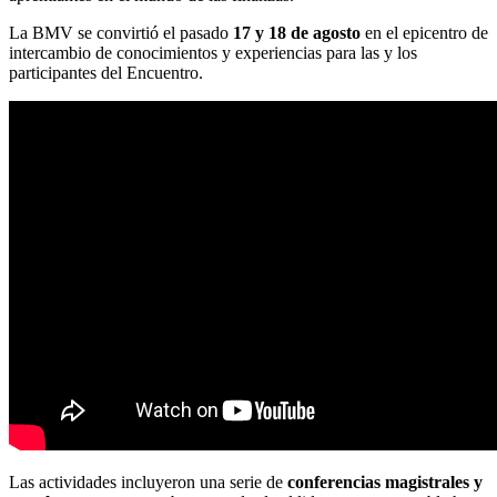
La BMV se convirtió el pasado
17 y 18 de agosto
en el epicentro de
intercambio de conocimientos y experiencias para las y los
participantes del Encuentro.
Las actividades incluyeron una serie de
conferencias magistrales y