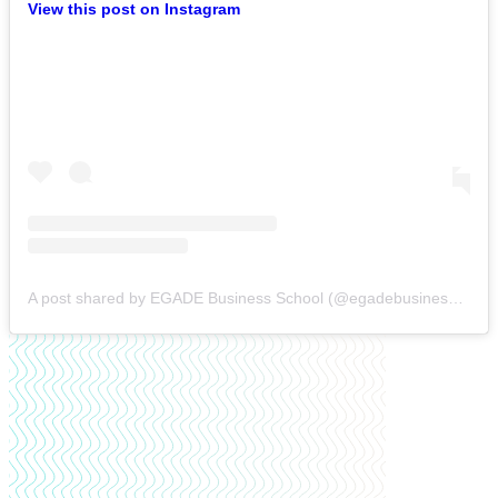
View this post on Instagram
A post shared by EGADE Business School (@egadebusinessschool)