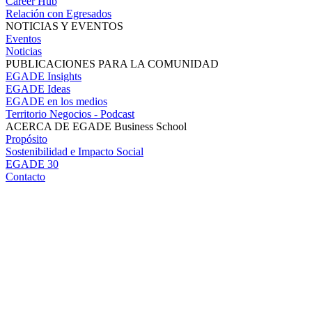
Career Hub
Relación con Egresados
NOTICIAS Y EVENTOS
Eventos
Noticias
PUBLICACIONES PARA LA COMUNIDAD
EGADE Insights
EGADE Ideas
EGADE en los medios
Territorio Negocios - Podcast
ACERCA DE EGADE Business School
Propósito
Sostenibilidad e Impacto Social
EGADE 30
Contacto