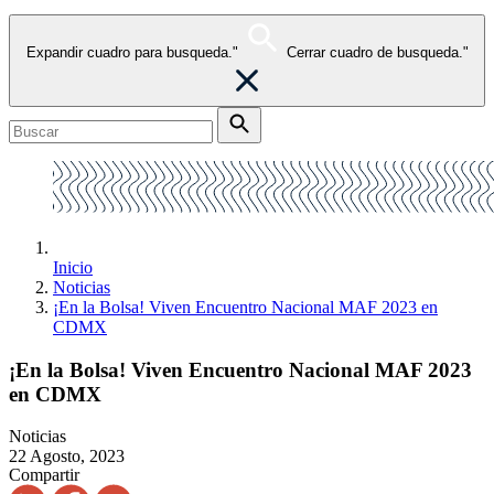
Expandir cuadro para busqueda."
Cerrar cuadro de busqueda."
Inicio
Noticias
¡En la Bolsa! Viven Encuentro Nacional MAF 2023 en
CDMX
¡En la Bolsa! Viven Encuentro Nacional MAF 2023
en CDMX
Noticias
22 Agosto, 2023
Compartir