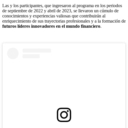
Las y los participantes, que ingresaron al programa en los periodos
de septiembre de 2022 y abril de 2023, se llevaron un cúmulo de
conocimientos y experiencias valiosas que contribuirán al
enriquecimiento de sus trayectorias profesionales y a la formación de
futuros líderes innovadores en el mundo financiero
.