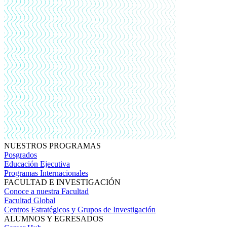
NUESTROS PROGRAMAS
Posgrados
Educación Ejecutiva
Programas Internacionales
FACULTAD E INVESTIGACIÓN
Conoce a nuestra Facultad
Facultad Global
Centros Estratégicos y Grupos de Investigación
ALUMNOS Y EGRESADOS