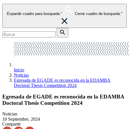
Expandir cuadro para busqueda."
Cerrar cuadro de busqueda."
Inicio
Noticias
Egresada de EGADE es reconocida en la EDAMBA
Doctoral Thesis Competition 2024
Egresada de EGADE es reconocida en la EDAMBA
Doctoral Thesis Competition 2024
Noticias
10 Septiembre, 2024
Compartir