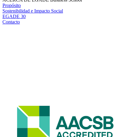
Propósito
Sostenibilidad e Impacto Social
EGADE 30
Contacto