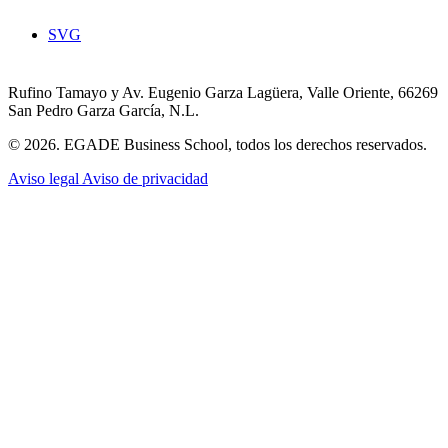
SVG
Rufino Tamayo y Av. Eugenio Garza Lagüera, Valle Oriente, 66269
San Pedro Garza García, N.L.
© 2026. EGADE Business School, todos los derechos reservados.
Aviso legal
Aviso de privacidad