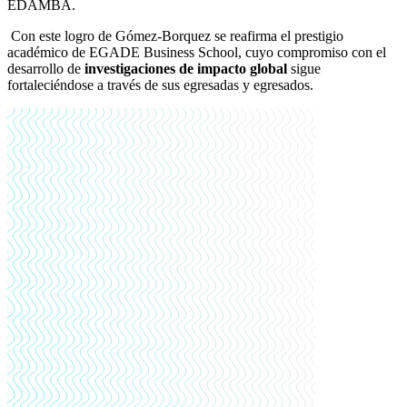
EDAMBA.
Con este logro de Gómez-Borquez se reafirma el prestigio
académico de EGADE Business School, cuyo compromiso con el
desarrollo de
investigaciones de impacto global
sigue
fortaleciéndose a través de sus egresadas y egresados.