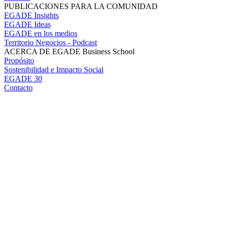
PUBLICACIONES PARA LA COMUNIDAD
EGADE Insights
EGADE Ideas
EGADE en los medios
Territorio Negocios - Podcast
ACERCA DE EGADE Business School
Propósito
Sostenibilidad e Impacto Social
EGADE 30
Contacto