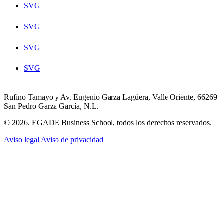
SVG
SVG
SVG
SVG
Rufino Tamayo y Av. Eugenio Garza Lagüera, Valle Oriente, 66269
San Pedro Garza García, N.L.
© 2026. EGADE Business School, todos los derechos reservados.
Aviso legal
Aviso de privacidad