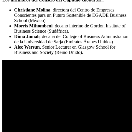
Christiane Molina
, directora del Centro de Empresas
Conscientes para un Futuro Sostenible de EGADE Business
School (México).
Morris Mthombeni
, decano interino de Gordon Institute of
Business Science (Sudáfrica).
Dima Jamali
, decana del College of Business Administration
de la Universidad de Sarja (Emiratos Árabes Unidos).
Alec Wersun
, Senior Lecturer en Glasgow School for
Business and Society (Reino Unido).