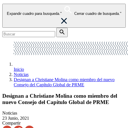
Expandir cuadro para busqueda."
Cerrar cuadro de busqueda."
Inicio
Noticias
Designan a Christiane Molina como miembro del nuevo
Consejo del Capítulo Global de PRME
Designan a Christiane Molina como miembro del
nuevo Consejo del Capítulo Global de PRME
Noticias
23 Junio, 2021
Compartir