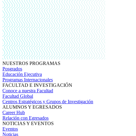
NUESTROS PROGRAMAS
Posgrados
Educación Ejecutiva
Programas Internacionales
FACULTAD E INVESTIGACIÓN
Conoce a nuestra Facultad
Facultad Global
Centros Estratégicos y Grupos de Investigación
ALUMNOS Y EGRESADOS
Career Hub
Relación con Egresados
NOTICIAS Y EVENTOS
Eventos
Noticias