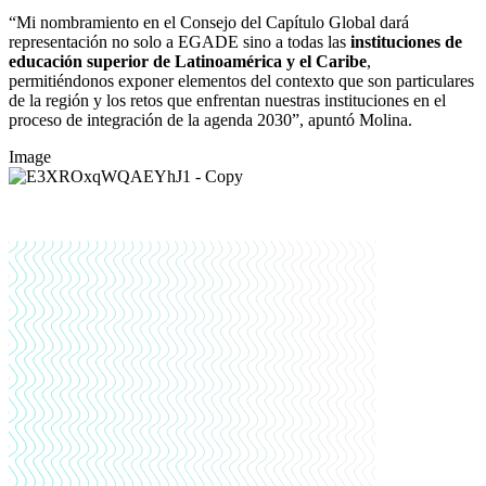
“Mi nombramiento en el Consejo del Capítulo Global dará
representación no solo a EGADE sino a todas las
instituciones de
educación superior de Latinoamérica y el Caribe
,
permitiéndonos exponer elementos del contexto que son particulares
de la región y los retos que enfrentan nuestras instituciones en el
proceso de integración de la agenda 2030”, apuntó Molina.
Image