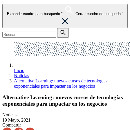
Expandir cuadro para busqueda."
Cerrar cuadro de busqueda."
Inicio
Noticias
Alternative Learning: nuevos cursos de tecnologías
exponenciales para impactar en los negocios
Alternative Learning: nuevos cursos de tecnologías
exponenciales para impactar en los negocios
Noticias
19 Mayo, 2021
Compartir