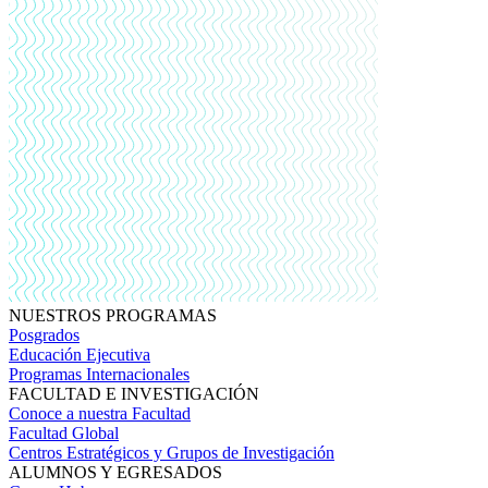
NUESTROS PROGRAMAS
Posgrados
Educación Ejecutiva
Programas Internacionales
FACULTAD E INVESTIGACIÓN
Conoce a nuestra Facultad
Facultad Global
Centros Estratégicos y Grupos de Investigación
ALUMNOS Y EGRESADOS