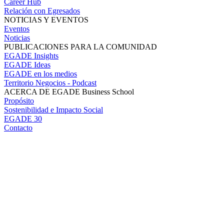
Career Hub
Relación con Egresados
NOTICIAS Y EVENTOS
Eventos
Noticias
PUBLICACIONES PARA LA COMUNIDAD
EGADE Insights
EGADE Ideas
EGADE en los medios
Territorio Negocios - Podcast
ACERCA DE EGADE Business School
Propósito
Sostenibilidad e Impacto Social
EGADE 30
Contacto