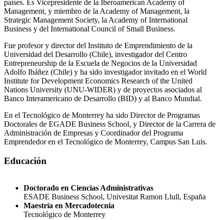
países. Es Vicepresidente de la Iberoamerican Academy of
Management, y miembro de la Academy of Management, la
Strategic Management Society, la Academy of International
Business y del International Council of Small Business.
Fue profesor y director del Instituto de Emprendimiento de la
Universidad del Desarrollo (Chile), investigador del Centro
Entrepreneurship de la Escuela de Negocios de la Universidad
Adolfo Ibáñez (Chile) y ha sido investigador invitado en el World
Institute for Development Economics Research of the United
Nations University (UNU-WIDER) y de proyectos asociados al
Banco Interamericano de Desarrollo (BID) y al Banco Mundial.
En el Tecnológico de Monterrey ha sido Director de Programas
Doctorales de EGADE Business School, y Director de la Carrera de
Administración de Empresas y Coordinador del Programa
Emprendedor en el Tecnológico de Monterrey, Campus San Luis.
Educación
Doctorado en Ciencias Administrativas
ESADE Business School, Univesitat Ramon Llull, España
Maestría en Mercadotecnia
Tecnológico de Monterrey