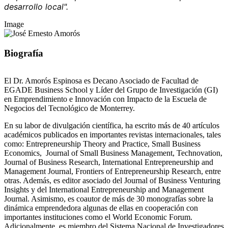
desarrollo local".
Image
Biografía
El Dr. Amorós Espinosa es Decano Asociado de Facultad de
EGADE Business School y Líder del Grupo de Investigación (GI)
en Emprendimiento e Innovación con Impacto de la Escuela de
Negocios del Tecnológico de Monterrey.
En su labor de divulgación científica, ha escrito más de 40 artículos
académicos publicados en importantes revistas internacionales, tales
como: Entrepreneurship Theory and Practice, Small Business
Economics, Journal of Small Business Management, Technovation,
Journal of Business Research, International Entrepreneurship and
Management Journal, Frontiers of Entrepreneurship Research, entre
otras. Además, es editor asociado del Journal of Business Venturing
Insights y del International Entrepreneurship and Management
Journal. Asimismo, es coautor de más de 30 monografías sobre la
dinámica emprendedora algunas de ellas en cooperación con
importantes instituciones como el World Economic Forum.
Adicionalmente, es miembro del Sistema Nacional de Investigadores