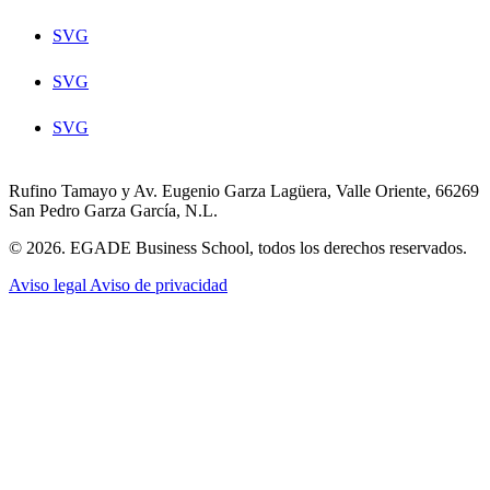
SVG
SVG
SVG
Rufino Tamayo y Av. Eugenio Garza Lagüera, Valle Oriente, 66269
San Pedro Garza García, N.L.
© 2026. EGADE Business School, todos los derechos reservados.
Aviso legal
Aviso de privacidad