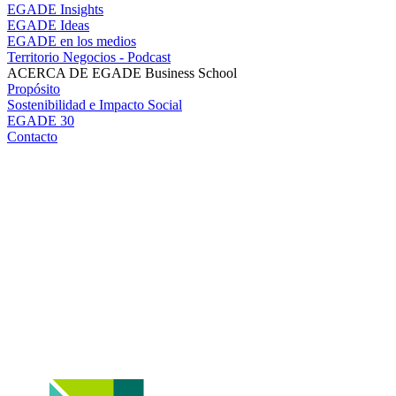
EGADE Insights
EGADE Ideas
EGADE en los medios
Territorio Negocios - Podcast
ACERCA DE EGADE Business School
Propósito
Sostenibilidad e Impacto Social
EGADE 30
Contacto