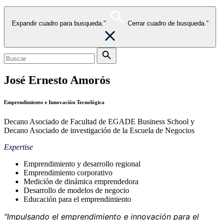
Expandir cuadro para busqueda."
Cerrar cuadro de busqueda."
José Ernesto Amorós
Emprendimiento e Innovación Tecnológica
Decano Asociado de Facultad de EGADE Business School y
Decano Asociado de investigación de la Escuela de Negocios
Expertise
Emprendimiento y desarrollo regional
Emprendimiento corporativo
Medición de dinámica emprendedora
Desarrollo de modelos de negocio
Educación para el emprendimiento
"Impulsando el emprendimiento e innovación para el