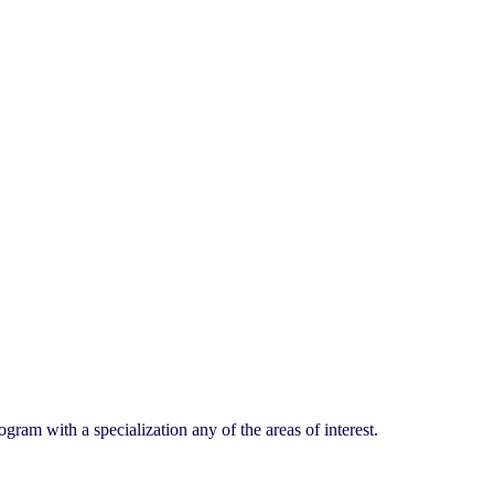
m with a specialization any of the areas of interest.