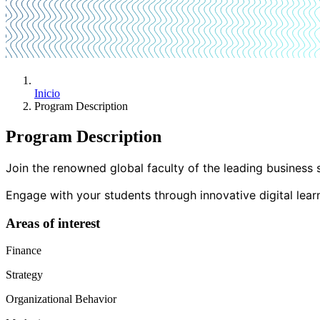
Inicio
Program Description
Program Description
Join the renowned global faculty of the leading business s
Engage with your students through innovative digital le
Areas of interest
Finance
Strategy
Organizational Behavior