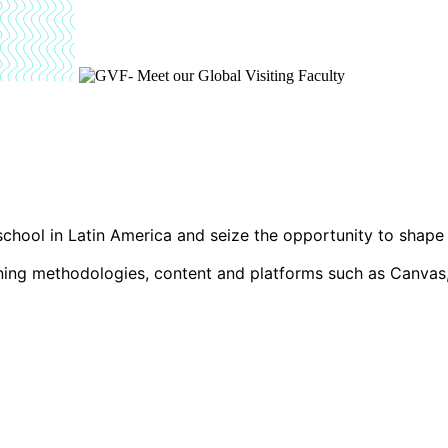
chool in Latin America and seize the opportunity to shape t
arning methodologies, content and platforms such as Canva