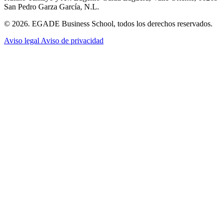
San Pedro Garza García, N.L.
© 2026. EGADE Business School, todos los derechos reservados.
Aviso legal
Aviso de privacidad