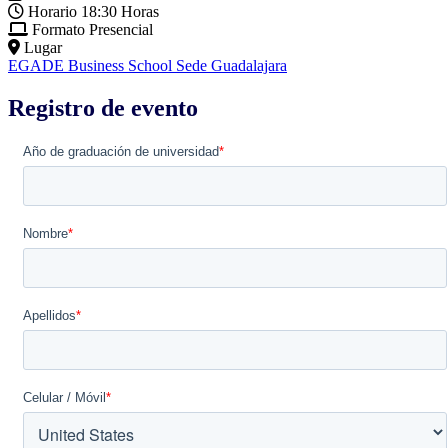
Horario
18:30 Horas
Formato
Presencial
Lugar
EGADE Business School Sede Guadalajara
Registro de evento