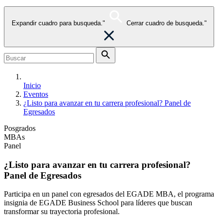
Expandir cuadro para busqueda."
Cerrar cuadro de busqueda."
Inicio
Eventos
¿Listo para avanzar en tu carrera profesional? Panel de
Egresados
Posgrados
MBAs
Panel
¿Listo para avanzar en tu carrera profesional?
Panel de Egresados
Participa en un panel con egresados del EGADE MBA, el programa
insignia de EGADE Business School para líderes que buscan
transformar su trayectoria profesional.