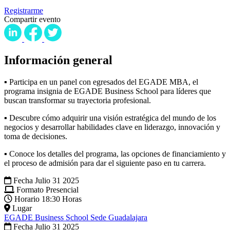
Registrarme
Compartir evento
Información general
▪ Participa en un panel con egresados del EGADE MBA, el
programa insignia de EGADE Business School para líderes que
buscan transformar su trayectoria profesional.
▪ Descubre cómo adquirir una visión estratégica del mundo de los
negocios y desarrollar habilidades clave en liderazgo, innovación y
toma de decisiones.
▪ Conoce los detalles del programa, las opciones de financiamiento y
el proceso de admisión para dar el siguiente paso en tu carrera.
Fecha
Julio 31 2025
Formato
Presencial
Horario
18:30 Horas
Lugar
EGADE Business School Sede Guadalajara
Fecha
Julio 31 2025